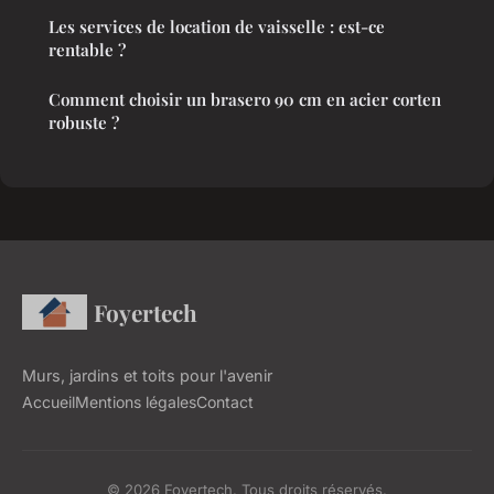
Les services de location de vaisselle : est-ce
rentable ?
Comment choisir un brasero 90 cm en acier corten
robuste ?
Foyertech
Murs, jardins et toits pour l'avenir
Accueil
Mentions légales
Contact
© 2026 Foyertech. Tous droits réservés.