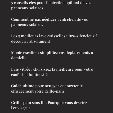
5 conseils clés pour l’entretien optimal de vos
panneaux solaires
Comment ne pas négliger l'entretien de vos
panneaux solaires
Les 5 meilleurs lave-vaisselles ultra-silencieux à
découvrir absolument
Monte escalier : simplifiez vos déplacements à
domicile
Baie vitrée : choisissez la meilleure pour votre
confort et luminosité
Guide ultime pour nettoyer et entretenir
efficacement votre grille-pain
Grille-pain sans fil : Pourquoi vous devriez
l'envisager