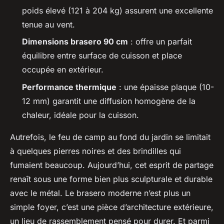
poids élevé (121 à 204 kg) assurent une excellente
tenue au vent.
Dimensions brasero 90 cm
: offre un parfait
équilibre entre surface de cuisson et place
occupée en extérieur.
Performance thermique
: une épaisse plaque (10-
12 mm) garantit une diffusion homogène de la
chaleur, idéale pour la cuisson.
Autrefois, le feu de camp au fond du jardin se limitait
à quelques pierres noires et des brindilles qui
fumaient beaucoup. Aujourd’hui, cet esprit de partage
renaît sous une forme bien plus sculpturale et durable
avec le métal. Le brasero moderne n’est plus un
simple foyer, c’est une pièce d’architecture extérieure,
un lieu de rassemblement pensé pour durer. Et parmi