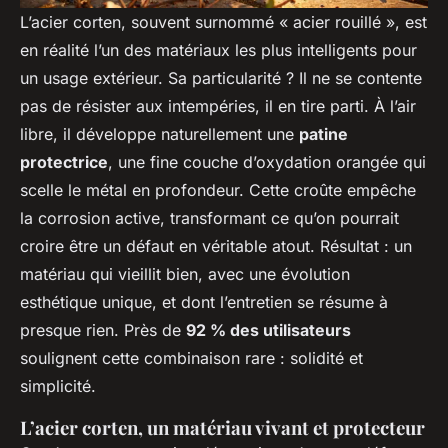
L’acier corten, souvent surnommé « acier rouillé », est
en réalité l’un des matériaux les plus intelligents pour
un usage extérieur. Sa particularité ? Il ne se contente
pas de résister aux intempéries, il en tire parti. À l’air
libre, il développe naturellement une
patine
protectrice
, une fine couche d’oxydation orangée qui
scelle le métal en profondeur. Cette croûte empêche
la corrosion active, transformant ce qu’on pourrait
croire être un défaut en véritable atout. Résultat : un
matériau qui vieillit bien, avec une évolution
esthétique unique, et dont l’entretien se résume à
presque rien. Près de
92 % des utilisateurs
soulignent cette combinaison rare : solidité et
simplicité.
L’acier corten, un matériau vivant et protecteur