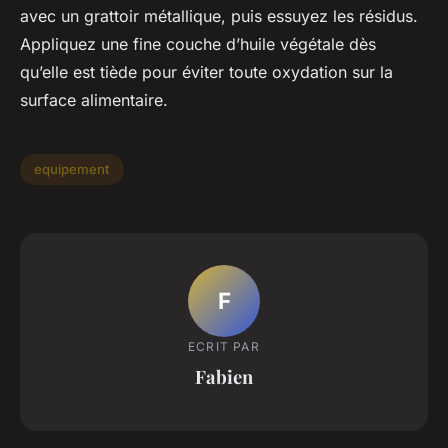
avec un grattoir métallique, puis essuyez les résidus.
Appliquez une fine couche d’huile végétale dès
qu’elle est tiède pour éviter toute oxydation sur la
surface alimentaire.
equipement
F
ECRIT PAR
Fabien