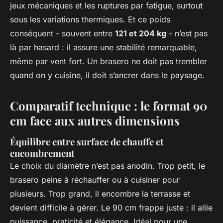
jeux mécaniques et les ruptures par fatigue, surtout
sous les variations thermiques. Et ce poids
conséquent - souvent entre
121 et 204 kg
- n’est pas
là par hasard : il assure une stabilité remarquable,
même par vent fort. Un brasero ne doit pas trembler
quand on y cuisine, il doit s’ancrer dans le paysage.
Comparatif technique : le format 90
cm face aux autres dimensions
Équilibre entre surface de chauffe et
encombrement
Le choix du diamètre n’est pas anodin. Trop petit, le
brasero peine à réchauffer ou à cuisiner pour
plusieurs. Trop grand, il encombre la terrasse et
devient difficile à gérer. Le 90 cm frappe juste : il allie
puissance, praticité et élégance. Idéal pour une