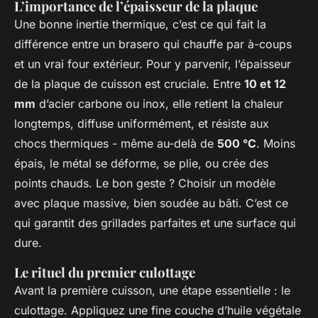
L’importance de l’épaisseur de la plaque
Une bonne inertie thermique, c’est ce qui fait la
différence entre un brasero qui chauffe par à-coups
et un vrai four extérieur. Pour y parvenir, l’épaisseur
de la plaque de cuisson est cruciale. Entre
10 et 12
mm
d’acier carbone ou inox, elle retient la chaleur
longtemps, diffuse uniformément, et résiste aux
chocs thermiques - même au-delà de
500 °C
. Moins
épais, le métal se déforme, se plie, ou crée des
points chauds. Le bon geste ? Choisir un modèle
avec plaque massive, bien soudée au bâti. C’est ce
qui garantit des grillades parfaites et une surface qui
dure.
Le rituel du premier culottage
Avant la première cuisson, une étape essentielle : le
culottage. Appliquez une fine couche d’huile végétale