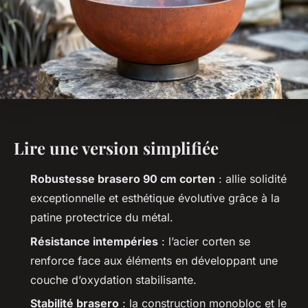
Lire une version simplifiée
Robustesse brasero 90 cm corten
: allie solidité
exceptionnelle et esthétique évolutive grâce à la
patine protectrice du métal.
Résistance intempéries
: l’acier corten se
renforce face aux éléments en développant une
couche d’oxydation stabilisante.
Stabilité brasero
: la construction monobloc et le