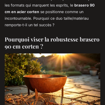
les formats qui marquent les esprits, le
brasero 90
cm en acier corten
se positionne comme un
incontournable. Pourquoi ce duo taille/matériau
remporte-t-il un tel succès ?
Pourquoi viser la robustesse brasero
90 cm corten ?