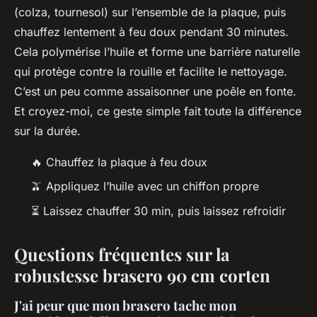
(colza, tournesol) sur l’ensemble de la plaque, puis
chauffez lentement à feu doux pendant 30 minutes.
Cela polymérise l’huile et forme une barrière naturelle
qui protège contre la rouille et facilite le nettoyage.
C’est un peu comme assaisonner une poêle en fonte.
Et croyez-moi, ce geste simple fait toute la différence
sur la durée.
🔥 Chauffez la plaque à feu doux
🫒 Appliquez l’huile avec un chiffon propre
⏳ Laissez chauffer 30 min, puis laissez refroidir
Questions fréquentes sur la
robustesse brasero 90 cm corten
J'ai peur que mon brasero tache mon