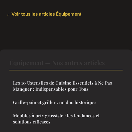
← Voir tous les articles Équipement
Équipement — Nos autres articles
Les 10 Ustensiles de Cuisine Essentiels à Ne Pas
Manquer : Indispensables pour Tous
Grille-pain et griller : un duo historique
Meubles à prix grossiste : les tendances et
solutions efficaces