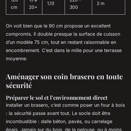
1,13
2 m
cm
20+
300
On voit bien que le 90 cm propose un excellent
compromis. Il double presque la surface de cuisson
d’un modèle 75 cm, tout en restant raisonnable en
encombrement. C’est dans le mille pour une terrasse
moyenne.
Aménager son coin brasero en toute
sécurité
Préparer le sol et l’environnement direct
Installer un brasero, c’est comme poser un four à bois
: la sécurité passe avant tout. Le socle doit être
incombustible : dalle béton, pavés, ou carrelage
épais. Jamais sur du bois, de la pelouse, ou à moins