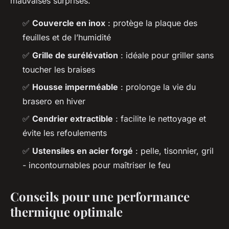
mauvaises surprises.
✅
Couvercle en inox
: protège la plaque des
feuilles et de l’humidité
✅
Grille de surélévation
: idéale pour griller sans
toucher les braises
✅
Housse imperméable
: prolonge la vie du
brasero en hiver
✅
Cendrier extractible
: facilite le nettoyage et
évite les refoulements
✅
Ustensiles en acier forgé
: pelle, tisonnier, gril
- incontournables pour maîtriser le feu
Conseils pour une performance
thermique optimale