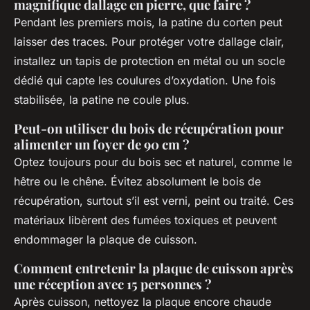
magnifique dallage en pierre, que faire ?
Pendant les premiers mois, la patine du corten peut
laisser des traces. Pour protéger votre dallage clair,
installez un tapis de protection en métal ou un socle
dédié qui capte les coulures d’oxydation. Une fois
stabilisée, la patine ne coule plus.
Peut-on utiliser du bois de récupération pour
alimenter un foyer de 90 cm ?
Optez toujours pour du bois sec et naturel, comme le
hêtre ou le chêne. Évitez absolument le bois de
récupération, surtout s’il est verni, peint ou traité. Ces
matériaux libèrent des fumées toxiques et peuvent
endommager la plaque de cuisson.
Comment entretenir la plaque de cuisson après
une réception avec 15 personnes ?
Après cuisson, nettoyez la plaque encore chaude