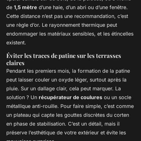
de
1,5 mètre
d’une haie, d’un abri ou d’une fenêtre.
Cette distance n’est pas une recommandation, c’est
une règle d’or. Le rayonnement thermique peut
endommager les matériaux sensibles, et les étincelles
existent.
Éviter les traces de patine sur les terrasses
claires
Pendant les premiers mois, la formation de la patine
peut laisser couler un oxyde léger, surtout après la
pluie. Sur un dallage clair, cela peut marquer. La
solution ? Un
récupérateur de coulures
ou un socle
métallique anti-rouille. Pour faire simple, c’est comme
un plateau qui capte les gouttes discrètes du corten
en phase de stabilisation. C’est un détail, mais il
préserve l’esthétique de votre extérieur et évite les