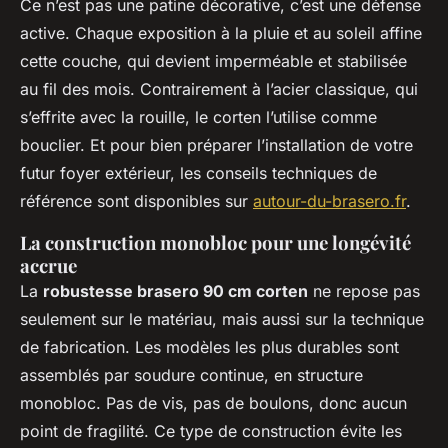
Ce n’est pas une patine décorative, c’est une défense
active. Chaque exposition à la pluie et au soleil affine
cette couche, qui devient imperméable et stabilisée
au fil des mois. Contrairement à l’acier classique, qui
s’effrite avec la rouille, le corten l’utilise comme
bouclier. Et pour bien préparer l’installation de votre
futur foyer extérieur, les conseils techniques de
référence sont disponibles sur
autour-du-brasero.fr
.
La construction monobloc pour une longévité
accrue
La
robustesse brasero 90 cm corten
ne repose pas
seulement sur le matériau, mais aussi sur la technique
de fabrication. Les modèles les plus durables sont
assemblés par soudure continue, en structure
monobloc. Pas de vis, pas de boulons, donc aucun
point de fragilité. Ce type de construction évite les