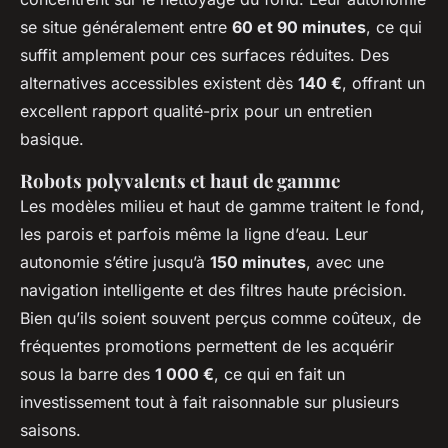
se situe généralement entre
60 et 90 minutes
, ce qui
suffit amplement pour ces surfaces réduites. Des
alternatives accessibles existent dès
140 €
, offrant un
excellent rapport qualité-prix pour un entretien
basique.
Robots polyvalents et haut de gamme
Les modèles milieu et haut de gamme traitent le fond,
les parois et parfois même la ligne d’eau. Leur
autonomie s’étire jusqu’à
150 minutes
, avec une
navigation intelligente et des filtres haute précision.
Bien qu’ils soient souvent perçus comme coûteux, de
fréquentes promotions permettent de les acquérir
sous la barre des
1 000 €
, ce qui en fait un
investissement tout à fait raisonnable sur plusieurs
saisons.