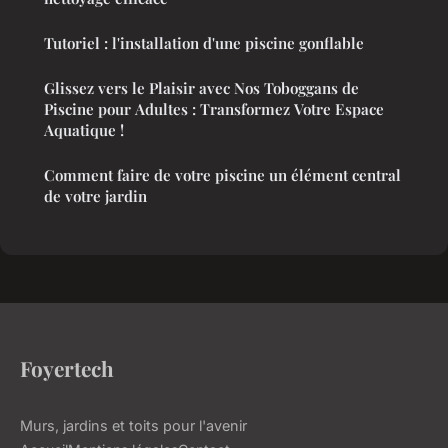
Tutoriel : l'installation d'une piscine gonflable
Glissez vers le Plaisir avec Nos Toboggans de
Piscine pour Adultes : Transformez Votre Espace
Aquatique !
Comment faire de votre piscine un élément central
de votre jardin
Foyertech
Murs, jardins et toits pour l'avenir