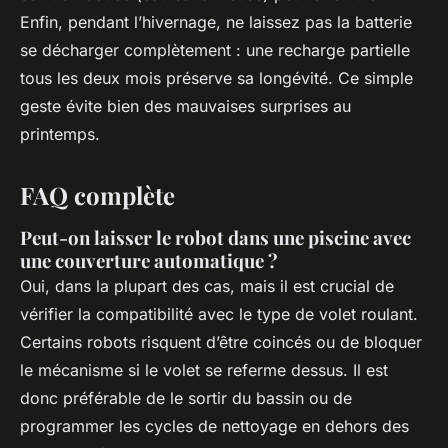
Enfin, pendant l’hivernage, ne laissez pas la batterie
se décharger complètement : une recharge partielle
tous les deux mois préserve sa longévité. Ce simple
geste évite bien des mauvaises surprises au
printemps.
FAQ complète
Peut-on laisser le robot dans une piscine avec
une couverture automatique ?
Oui, dans la plupart des cas, mais il est crucial de
vérifier la compatibilité avec le type de volet roulant.
Certains robots risquent d’être coincés ou de bloquer
le mécanisme si le volet se referme dessus. Il est
donc préférable de le sortir du bassin ou de
programmer les cycles de nettoyage en dehors des