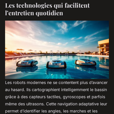
Les technologies qui facilitent
l’entretien quotidien
Les robots modernes ne se contentent plus d’avancer
au hasard. Ils cartographient intelligemment le bassin
grâce à des capteurs tactiles, gyroscopes et parfois
même des ultrasons. Cette navigation adaptative leur
permet d’identifier les angles, les marches et les