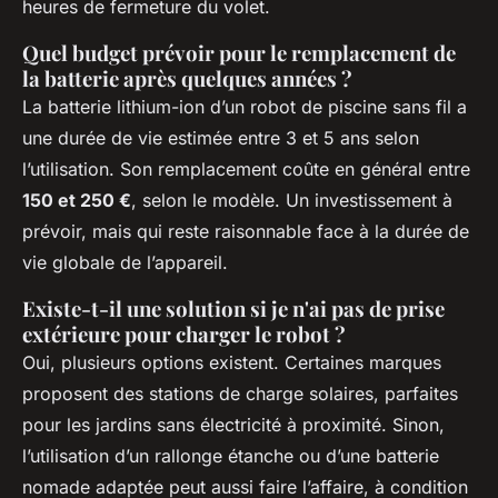
heures de fermeture du volet.
Quel budget prévoir pour le remplacement de
la batterie après quelques années ?
La batterie lithium-ion d’un robot de piscine sans fil a
une durée de vie estimée entre 3 et 5 ans selon
l’utilisation. Son remplacement coûte en général entre
150 et 250 €
, selon le modèle. Un investissement à
prévoir, mais qui reste raisonnable face à la durée de
vie globale de l’appareil.
Existe-t-il une solution si je n'ai pas de prise
extérieure pour charger le robot ?
Oui, plusieurs options existent. Certaines marques
proposent des stations de charge solaires, parfaites
pour les jardins sans électricité à proximité. Sinon,
l’utilisation d’un rallonge étanche ou d’une batterie
nomade adaptée peut aussi faire l’affaire, à condition