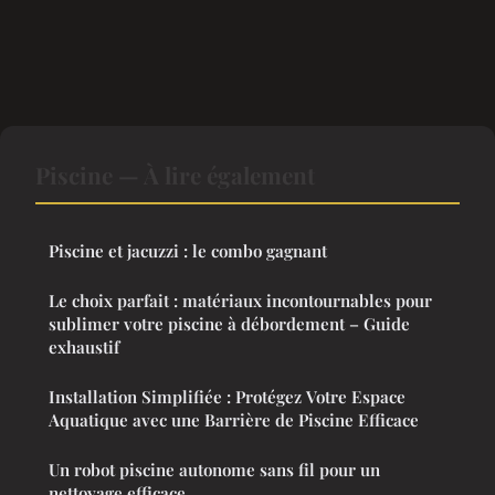
Piscine — À lire également
Piscine et jacuzzi : le combo gagnant
Le choix parfait : matériaux incontournables pour
sublimer votre piscine à débordement – Guide
exhaustif
Installation Simplifiée : Protégez Votre Espace
Aquatique avec une Barrière de Piscine Efficace
Un robot piscine autonome sans fil pour un
nettoyage efficace