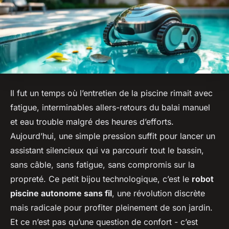
Il fut un temps où l’entretien de la piscine rimait avec
fatigue, interminables allers-retours du balai manuel
et eau trouble malgré des heures d’efforts.
Aujourd’hui, une simple pression suffit pour lancer un
assistant silencieux qui va parcourir tout le bassin,
sans câble, sans fatigue, sans compromis sur la
propreté. Ce petit bijou technologique, c’est le
robot
piscine autonome sans fil
, une révolution discrète
mais radicale pour profiter pleinement de son jardin.
Et ce n’est pas qu’une question de confort - c’est