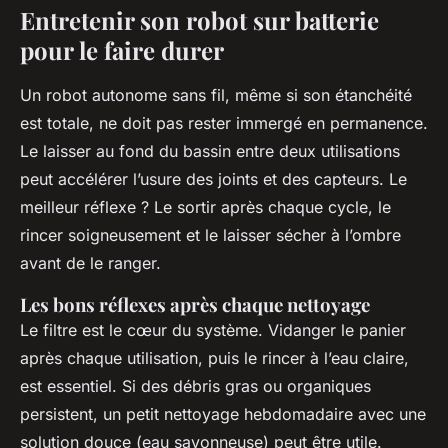
Entretenir son robot sur batterie
pour le faire durer
Un robot autonome sans fil, même si son étanchéité
est totale, ne doit pas rester immergé en permanence.
Le laisser au fond du bassin entre deux utilisations
peut accélérer l’usure des joints et des capteurs. Le
meilleur réflexe ? Le sortir après chaque cycle, le
rincer soigneusement et le laisser sécher à l’ombre
avant de le ranger.
Les bons réflexes après chaque nettoyage
Le filtre est le cœur du système. Vidanger le panier
après chaque utilisation, puis le rincer à l’eau claire,
est essentiel. Si des débris gras ou organiques
persistent, un petit nettoyage hebdomadaire avec une
solution douce (eau savonneuse) peut être utile.