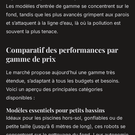
Les modèles d’entrée de gamme se concentrent sur le
fond, tandis que les plus avancés grimpent aux parois
et s’attaquent à la ligne d’eau, là où la pollution est
souvent la plus tenace.
Comparatif des performances par
gamme de prix
Le marché propose aujourd’hui une gamme très
étendue, s’adaptant à tous les budgets et besoins.
Voici un aperçu des principales catégories
disponibles :
Modèles essentiels pour petits bassins
Idéaux pour les piscines hors-sol, gonflables ou de
petite taille (jusqu’à 6 mètres de long), ces robots se
concentrent sur le nettoyage du fond. Leur autonomie