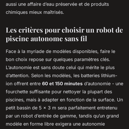
aussi une affaire d’eau préservée et de produits
chimiques mieux maîtrisés.
Les critères pour choisir un robot de
piscine autonome sans fil
Face à la myriade de modèles disponibles, faire le
bon choix repose sur quelques paramètres clés.
L’autonomie est sans doute celui qui mérite le plus
d’attention. Selon les modèles, les batteries lithium-
ion offrent entre
60 et 150 minutes
d’autonomie - une
fourchette suffisante pour nettoyer la plupart des
piscines, mais à adapter en fonction de la surface. Un
petit bassin de 5 x 3 m sera parfaitement entretenu
par un robot d’entrée de gamme, tandis qu’un grand
modèle en forme libre exigera une autonomie