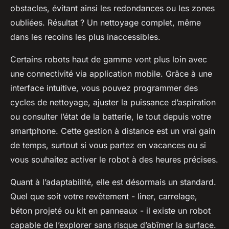
obstacles, évitant ainsi les redondances ou les zones
oubliées. Résultat ? Un nettoyage complet, même
dans les recoins les plus inaccessibles.
Certains robots haut de gamme vont plus loin avec
une connectivité via application mobile. Grâce à une
interface intuitive, vous pouvez programmer des
cycles de nettoyage, ajuster la puissance d’aspiration
ou consulter l’état de la batterie, le tout depuis votre
smartphone. Cette gestion à distance est un vrai gain
de temps, surtout si vous partez en vacances ou si
vous souhaitez activer le robot à des heures précises.
Quant à l’adaptabilité, elle est désormais un standard.
Quel que soit votre revêtement - liner, carrelage,
béton projeté ou kit en panneaux - il existe un robot
capable de l’explorer sans risque d’abîmer la surface.