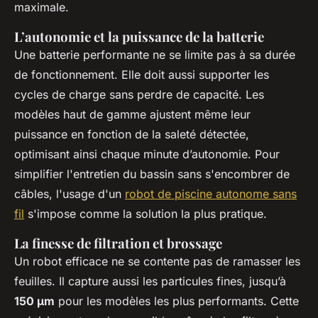
maximale.
L’autonomie et la puissance de la batterie
Une batterie performante ne se limite pas à sa durée
de fonctionnement. Elle doit aussi supporter les
cycles de charge sans perdre de capacité. Les
modèles haut de gamme ajustent même leur
puissance en fonction de la saleté détectée,
optimisant ainsi chaque minute d’autonomie. Pour
simplifier l'entretien du bassin sans s'encombrer de
câbles, l'usage d'un
robot de piscine autonome sans
fil
s'impose comme la solution la plus pratique.
La finesse de filtration et brossage
Un robot efficace ne se contente pas de ramasser les
feuilles. Il capture aussi les particules fines, jusqu’à
150 µm
pour les modèles les plus performants. Cette