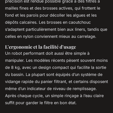
précision est rendue possible grâce à des filtres à
mailles fines et des brosses actives, qui frottent le
fond et les parois pour décoller les algues et les
dépôts calcaires. Les brosses en caoutchouc
s’adaptent particulièrement bien aux liners, tandis que
celles en nylon conviennent mieux au carrelage.
L’ergonomie et la facilité d’usage
Un robot performant doit aussi être simple à
manipuler. Les modèles récents pèsent souvent moins
de 8 kg, avec un design compact qui facilite la sortie
du bassin. La plupart sont équipés d’un système de
vidange rapide du panier filtrant, et certains disposent
même d’un indicateur de niveau de remplissage.
Après chaque cycle, un simple rinçage à l’eau claire
suffit pour garder le filtre en bon état.