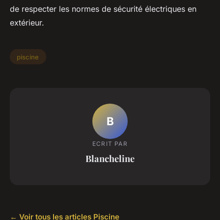
de respecter les normes de sécurité électriques en
extérieur.
piscine
B
ECRIT PAR
Blancheline
← Voir tous les articles Piscine