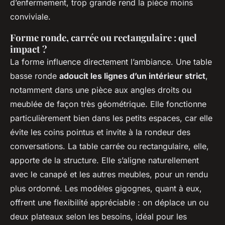
d’enfermement, trop grande rend la pièce moins
conviviale.
Forme ronde, carrée ou rectangulaire : quel
impact ?
La forme influence directement l’ambiance. Une table
basse ronde
adoucit les lignes d’un intérieur strict
,
notamment dans une pièce aux angles droits ou
meublée de façon très géométrique. Elle fonctionne
particulièrement bien dans les petits espaces, car elle
évite les coins pointus et invite à la rondeur des
conversations. La table carrée ou rectangulaire, elle,
apporte de la structure. Elle s’aligne naturellement
avec le canapé et les autres meubles, pour un rendu
plus ordonné. Les modèles gigognes, quant à eux,
offrent une flexibilité appréciable : on déplace un ou
deux plateaux selon les besoins, idéal pour les