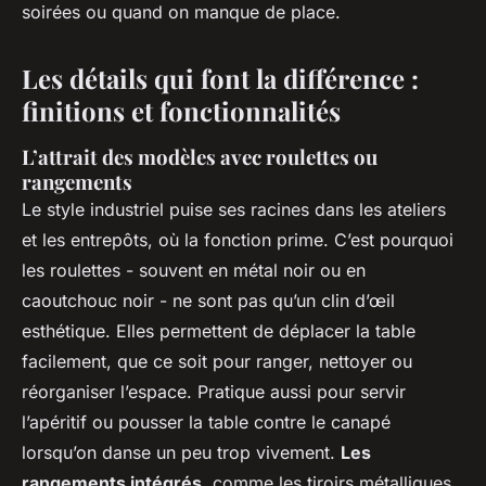
soirées ou quand on manque de place.
Les détails qui font la différence :
finitions et fonctionnalités
L’attrait des modèles avec roulettes ou
rangements
Le style industriel puise ses racines dans les ateliers
et les entrepôts, où la fonction prime. C’est pourquoi
les roulettes - souvent en métal noir ou en
caoutchouc noir - ne sont pas qu’un clin d’œil
esthétique. Elles permettent de déplacer la table
facilement, que ce soit pour ranger, nettoyer ou
réorganiser l’espace. Pratique aussi pour servir
l’apéritif ou pousser la table contre le canapé
lorsqu’on danse un peu trop vivement.
Les
rangements intégrés
, comme les tiroirs métalliques