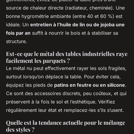
source de chaleur directe (radiateur, cheminée). Une
bonne hygrométrie ambiante (entre 40 et 60 %) est
idéale. Un
entretien à l’huile de lin ou de jojoba une
fois par an
suffit à nourrir le bois et à stabiliser sa
structure.
Est-ce que le métal des tables industrielles raye
facilement les parquets ?
Le métal nu peut effectivement rayer les sols fragiles,
surtout lorsqu’on déplace la table. Pour éviter cela,
équipez les pieds de
patins en feutre ou en silicone
.
Ce sont des accessoires discrets, peu coûteux, et qui
préservent à la fois le sol et l’esthétique. Vérifiez
régulièrement leur état et remplacez-les s’ils s’usent.
Quelle est la tendance actuelle pour le mélange
des styles ?