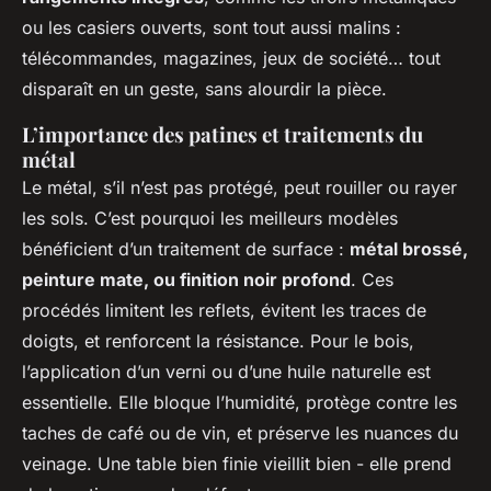
ou les casiers ouverts, sont tout aussi malins :
télécommandes, magazines, jeux de société… tout
disparaît en un geste, sans alourdir la pièce.
L’importance des patines et traitements du
métal
Le métal, s’il n’est pas protégé, peut rouiller ou rayer
les sols. C’est pourquoi les meilleurs modèles
bénéficient d’un traitement de surface :
métal brossé,
peinture mate, ou finition noir profond
. Ces
procédés limitent les reflets, évitent les traces de
doigts, et renforcent la résistance. Pour le bois,
l’application d’un verni ou d’une huile naturelle est
essentielle. Elle bloque l’humidité, protège contre les
taches de café ou de vin, et préserve les nuances du
veinage. Une table bien finie vieillit bien - elle prend