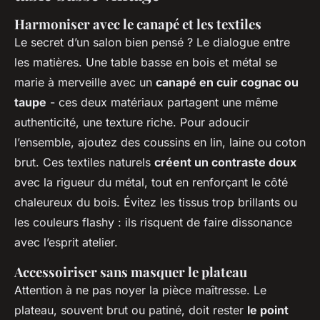
Harmoniser avec le canapé et les textiles
Le secret d’un salon bien pensé ? Le dialogue entre
les matières. Une table basse en bois et métal se
marie à merveille avec un
canapé en cuir cognac ou
taupe
- ces deux matériaux partagent une même
authenticité, une texture riche. Pour adoucir
l’ensemble, ajoutez des coussins en lin, laine ou coton
brut. Ces textiles naturels
créent un contraste doux
avec la rigueur du métal, tout en renforçant le côté
chaleureux du bois. Évitez les tissus trop brillants ou
les couleurs flashy : ils risquent de faire dissonance
avec l’esprit atelier.
Accessoiriser sans masquer le plateau
Attention à ne pas noyer la pièce maîtresse. Le
plateau, souvent brut ou patiné, doit rester
le point