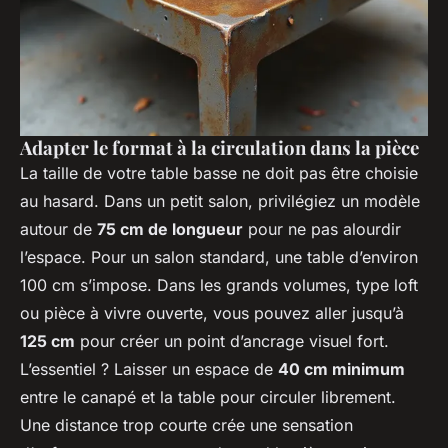
Adapter le format à la circulation dans la pièce
La taille de votre table basse ne doit pas être choisie
au hasard. Dans un petit salon, privilégiez un modèle
autour de
75 cm de longueur
pour ne pas alourdir
l’espace. Pour un salon standard, une table d’environ
100 cm s’impose. Dans les grands volumes, type loft
ou pièce à vivre ouverte, vous pouvez aller jusqu’à
125 cm
pour créer un point d’ancrage visuel fort.
L’essentiel ? Laisser un espace de
40 cm minimum
entre le canapé et la table pour circuler librement.
Une distance trop courte crée une sensation