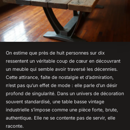
On estime que près de huit personnes sur dix
ressentent un véritable coup de cœur en découvrant
un meuble qui semble avoir traversé les décennies.
Cette attirance, faite de nostalgie et d’admiration,
n’est pas qu’un effet de mode : elle parle d’un désir
profond de singularité. Dans un univers de décoration
souvent standardisé, une table basse vintage
industrielle s’impose comme une pièce forte, brute,
authentique. Elle ne se contente pas de servir, elle
raconte.