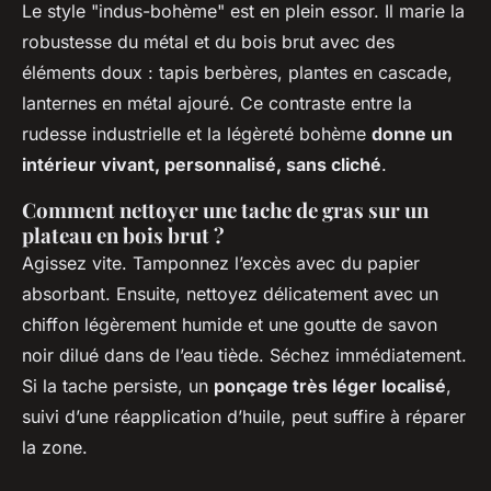
Le style "indus-bohème" est en plein essor. Il marie la
robustesse du métal et du bois brut avec des
éléments doux : tapis berbères, plantes en cascade,
lanternes en métal ajouré. Ce contraste entre la
rudesse industrielle et la légèreté bohème
donne un
intérieur vivant, personnalisé, sans cliché
.
Comment nettoyer une tache de gras sur un
plateau en bois brut ?
Agissez vite. Tamponnez l’excès avec du papier
absorbant. Ensuite, nettoyez délicatement avec un
chiffon légèrement humide et une goutte de savon
noir dilué dans de l’eau tiède. Séchez immédiatement.
Si la tache persiste, un
ponçage très léger localisé
,
suivi d’une réapplication d’huile, peut suffire à réparer
la zone.