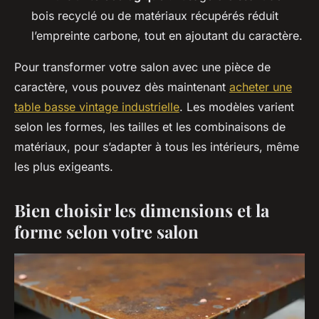
bois recyclé ou de matériaux récupérés réduit
l’empreinte carbone, tout en ajoutant du caractère.
Pour transformer votre salon avec une pièce de
caractère, vous pouvez dès maintenant
acheter une
table basse vintage industrielle
. Les modèles varient
selon les formes, les tailles et les combinaisons de
matériaux, pour s’adapter à tous les intérieurs, même
les plus exigeants.
Bien choisir les dimensions et la
forme selon votre salon