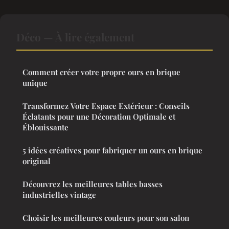
Déco — À lire également
Comment créer votre propre ours en brique
unique
Transformez Votre Espace Extérieur : Conseils
Éclatants pour une Décoration Optimale et
Éblouissante
5 idées créatives pour fabriquer un ours en brique
original
Découvrez les meilleures tables basses
industrielles vintage
Choisir les meilleures couleurs pour son salon