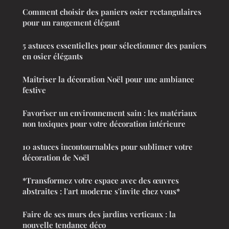
Comment choisir des paniers osier rectangulaires
pour un rangement élégant
5 astuces essentielles pour sélectionner des paniers
en osier élégants
Maîtriser la décoration Noël pour une ambiance
festive
Favoriser un environnement sain : les matériaux
non toxiques pour votre décoration intérieure
10 astuces incontournables pour sublimer votre
décoration de Noël
*Transformez votre espace avec des œuvres
abstraites : l'art moderne s'invite chez vous*
Faire de ses murs des jardins verticaux : la
nouvelle tendance déco