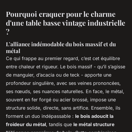
Pourquoi craquer pour le charme
d'une table basse vintage industrielle
?
L’alliance indémodable du bois massif et du
métal
Ce qui frappe au premier regard, c’est cet équilibre
entre chaleur et rigueur. Le bois massif - qu’il s’agisse
de manguier, d’acacia ou de teck - apporte une
profondeur singulière, avec ses veines prononcées,
ses nœuds, ses nuances naturelles. En face, le métal,
souvent en fer forgé ou acier brossé, impose une
structure solide, directe, sans artifice. Ensemble, ils
forment un duo indépassable :
le bois adoucit la
froideur du métal
, tandis que
le métal structure