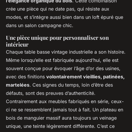
l’élégance organique du bois
. Cette combinaison
crée une pièce qui ne date pas, qui résiste aux
modes, et s’intègre aussi bien dans un loft épuré que
dans un salon campagne chic.
Une pièce unique pour personnaliser son
intérieur
Chaque table basse vintage industrielle a son histoire.
Même lorsqu’elle est fabriquée aujourd’hui, elle est
souvent conçue pour évoquer l’âge d’or des usines,
avec des finitions
volontairement vieillies, patinées,
martelées
. Ces signes du temps, loin d’être des
défauts, sont des preuves d’authenticité.
Contrairement aux meubles fabriqués en série, ceux-
ci ne se ressemblent jamais tout à fait. Un plateau en
bois de manguier massif aura toujours un veinage
unique, une teinte légèrement différente. C’est ce