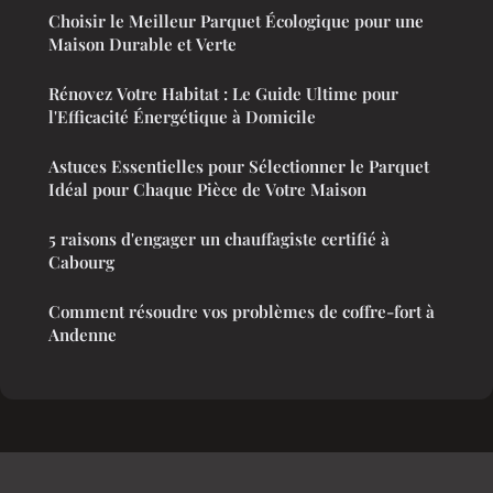
Choisir le Meilleur Parquet Écologique pour une
Maison Durable et Verte
Rénovez Votre Habitat : Le Guide Ultime pour
l'Efficacité Énergétique à Domicile
Astuces Essentielles pour Sélectionner le Parquet
Idéal pour Chaque Pièce de Votre Maison
5 raisons d'engager un chauffagiste certifié à
Cabourg
Comment résoudre vos problèmes de coffre-fort à
Andenne