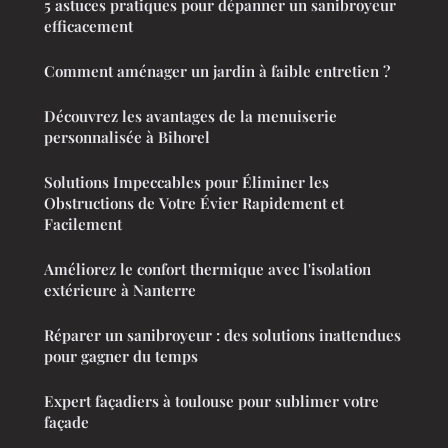
5 astuces pratiques pour dépanner un sanibroyeur
efficacement
Comment aménager un jardin à faible entretien ?
Découvrez les avantages de la menuiserie
personnalisée à Bihorel
Solutions Impeccables pour Éliminer les
Obstructions de Votre Évier Rapidement et
Facilement
Améliorez le confort thermique avec l'isolation
extérieure à Nanterre
Réparer un sanibroyeur : des solutions inattendues
pour gagner du temps
Expert façadiers à toulouse pour sublimer votre
façade