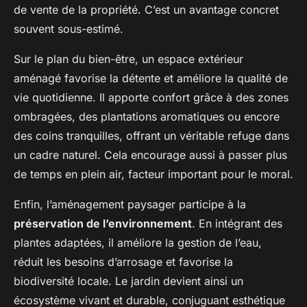
de vente de la propriété. C’est un avantage concret
souvent sous-estimé.
Sur le plan du bien-être, un espace extérieur
aménagé favorise la détente et améliore la qualité de
vie quotidienne. Il apporte confort grâce à des zones
ombragées, des plantations aromatiques ou encore
des coins tranquilles, offrant un véritable refuge dans
un cadre naturel. Cela encourage aussi à passer plus
de temps en plein air, facteur important pour le moral.
Enfin, l’aménagement paysager participe à la
préservation de l’environnement
. En intégrant des
plantes adaptées, il améliore la gestion de l’eau,
réduit les besoins d’arrosage et favorise la
biodiversité locale. Le jardin devient ainsi un
écosystème vivant et durable, conjuguant esthétique