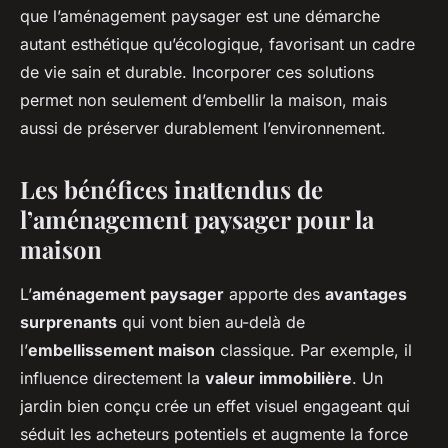
que l’aménagement paysager est une démarche
autant esthétique qu’écologique, favorisant un cadre
de vie sain et durable. Incorporer ces solutions
permet non seulement d’embellir la maison, mais
aussi de préserver durablement l’environnement.
Les bénéfices inattendus de
l’aménagement paysager pour la
maison
L’
aménagement paysager
apporte des
avantages
surprenants
qui vont bien au-delà de
l’
embellissement maison
classique. Par exemple, il
influence directement la
valeur immobilière
. Un
jardin bien conçu crée un effet visuel engageant qui
séduit les acheteurs potentiels et augmente la force