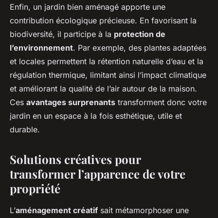
Enfin, un jardin bien aménagé apporte une
contribution écologique précieuse. En favorisant la
biodiversité, il participe à la
protection de
l’environnement
. Par exemple, des plantes adaptées
et locales permettent la rétention naturelle d’eau et la
régulation thermique, limitant ainsi l’impact climatique
et améliorant la qualité de l’air autour de la maison.
Ces
avantages surprenants
transforment donc votre
jardin en un espace à la fois esthétique, utile et
durable.
Solutions créatives pour
transformer l’apparence de votre
propriété
L’
aménagement créatif
sait métamorphoser une