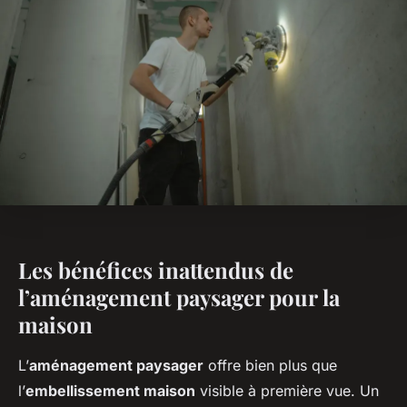
Les bénéfices inattendus de
l’aménagement paysager pour la
maison
L’
aménagement paysager
offre bien plus que
l’
embellissement maison
visible à première vue. Un