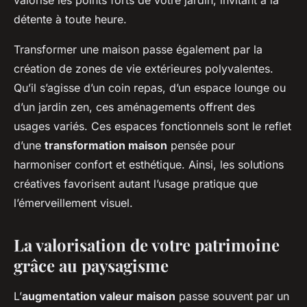
valorise les points forts de votre jardin, invitant à la
détente à toute heure.
Transformer une maison passe également par la
création de zones de vie extérieures polyvalentes.
Qu’il s’agisse d’un coin repas, d’un espace lounge ou
d’un jardin zen, ces aménagements offrent des
usages variés. Ces espaces fonctionnels sont le reflet
d’une
transformation maison
pensée pour
harmoniser confort et esthétique. Ainsi, les solutions
créatives favorisent autant l’usage pratique que
l’émerveillement visuel.
La valorisation de votre patrimoine
grâce au paysagisme
L’
augmentation valeur maison
passe souvent par un