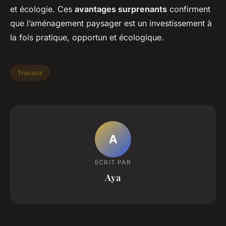
et écologie. Ces
avantages surprenants
confirment
que l’aménagement paysager est un investissement à
la fois pratique, opportun et écologique.
Travaux
A
ECRIT PAR
Aya