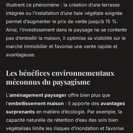
illustrent ce phénomène : la création d’une terrasse
intégrée ou l’installation d’une haie végétale soignée
permet d’augmenter le prix de vente jusqu’à 15 %.
Ainsi, l’investissement dans le paysage ne se contente
pas d’embellir la maison, il optimise sa visibilité sur le
marché immobilier et favorise une vente rapide et
avantageuse.
Les bénéfices environnementaux
méconnus du paysagisme
L’
aménagement paysager
offre bien plus que
l’
embellissement maison
: il apporte des
avantages
surprenants
en matière d’écologie. Par exemple, la
capacité naturelle de rétention d’eau des sols bien
végétalisés limite les risques d’inondation et favorise