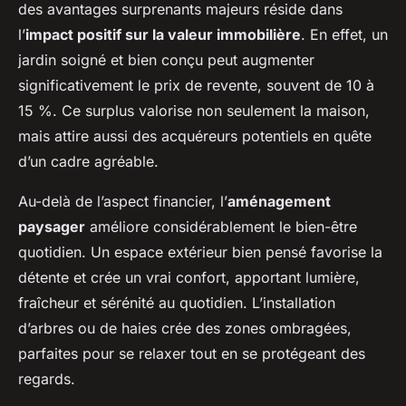
des avantages surprenants majeurs réside dans
l’
impact positif sur la valeur immobilière
. En effet, un
jardin soigné et bien conçu peut augmenter
significativement le prix de revente, souvent de 10 à
15 %. Ce surplus valorise non seulement la maison,
mais attire aussi des acquéreurs potentiels en quête
d’un cadre agréable.
Au-delà de l’aspect financier, l’
aménagement
paysager
améliore considérablement le bien-être
quotidien. Un espace extérieur bien pensé favorise la
détente et crée un vrai confort, apportant lumière,
fraîcheur et sérénité au quotidien. L’installation
d’arbres ou de haies crée des zones ombragées,
parfaites pour se relaxer tout en se protégeant des
regards.