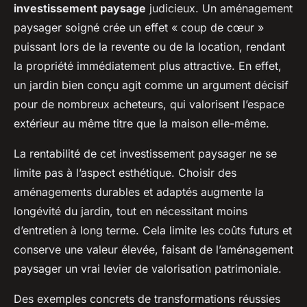
investissement paysage
judicieux. Un aménagement
paysager soigné crée un effet « coup de cœur »
puissant lors de la revente ou de la location, rendant
la propriété immédiatement plus attractive. En effet,
un jardin bien conçu agit comme un argument décisif
pour de nombreux acheteurs, qui valorisent l’espace
extérieur au même titre que la maison elle-même.
La rentabilité de cet investissement paysager ne se
limite pas à l’aspect esthétique. Choisir des
aménagements durables et adaptés augmente la
longévité du jardin, tout en nécessitant moins
d’entretien à long terme. Cela limite les coûts futurs et
conserve une valeur élevée, faisant de l’aménagement
paysager un vrai levier de valorisation patrimoniale.
Des exemples concrets de transformations réussies