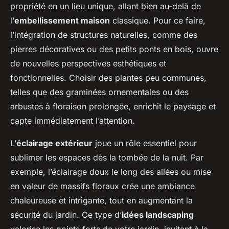
propriété en un lieu unique, allant bien au-delà de
l’
embellissement maison
classique. Pour ce faire,
l’intégration de structures naturelles, comme des
pierres décoratives ou des petits ponts en bois, ouvre
de nouvelles perspectives esthétiques et
fonctionnelles. Choisir des plantes peu communes,
telles que des graminées ornementales ou des
arbustes à floraison prolongée, enrichit le paysage et
capte immédiatement l’attention.
L’
éclairage extérieur
joue un rôle essentiel pour
sublimer les espaces dès la tombée de la nuit. Par
exemple, l’éclairage doux le long des allées ou mise
en valeur de massifs floraux crée une ambiance
chaleureuse et intrigante, tout en augmentant la
sécurité du jardin. Ce type d’
idées landscaping