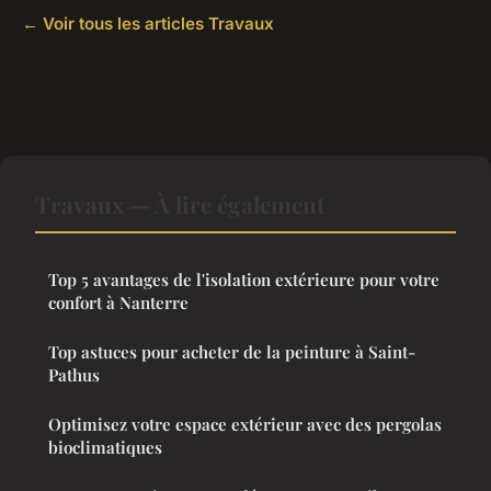
← Voir tous les articles Travaux
Travaux — À lire également
Top 5 avantages de l'isolation extérieure pour votre
confort à Nanterre
Top astuces pour acheter de la peinture à Saint-
Pathus
Optimisez votre espace extérieur avec des pergolas
bioclimatiques