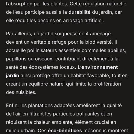
l’absorption par les plantes. Cette régulation naturelle
de l’eau participe aussi à la
durabilité
du jardin, car
elle réduit les besoins en arrosage artificiel.
Par ailleurs, un jardin soigneusement aménagé
devient un véritable refuge pour la biodiversité. Il
accueille pollinisateurs essentiels comme les abeilles,
papillons ou oiseaux, contribuant directement à la
santé des écosystèmes locaux. L’
environnement
jardin
ainsi protégé offre un habitat favorable, tout en
créant un équilibre naturel qui limite la prolifération
des nuisibles.
Enfin, les plantations adaptées améliorent la qualité
de l’air en filtrant les particules polluantes et en
réduisant la chaleur ambiante, élément crucial en
milieu urbain. Ces
éco-bénéfices
méconnus montrent