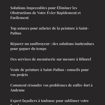
Solutions Impeccables pour Éliminer les
Obstructions de Votre Évier Rapidement et
Facilement
Top astuces pour acheter de la peinture à Saint-
Pathus
Réparer un sanibroyeur : des solutions inattendues
pour gagner du temps
Des services de menuiserie sur mesure à Bihorel
Vente de peinture à Saint-Pathus : conseils pour
vos projets
Comment résoudre vos problèmes de coffre-fort à
Andenne
Expert façadiers à toulouse pour sublimer votre