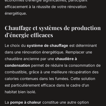
économies d’énergie significatives, participant
efficacement à la réussite de votre rénovation
énergétique.
Chauffage et systèmes de production
d’énergie efficaces
Le choix du
système de chauffage
est déterminant
dans une rénovation énergétique. Remplacer une
chaudière ancienne par une
chaudière à
condensation
permet de réduire la consommation de
combustible, grâce à une meilleure récupération des
calories contenues dans les fumées. Cette solution
est particulièrement efficace dans le cadre d’un
habitat bien isolé.
La
pompe à chaleur
constitue une autre option