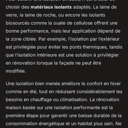
choisir des
matériaux isolants
adaptés. La laine de
verre, la laine de roche, ou encore les isolants
biosourcés comme la ouate de cellulose offrent une
bonne performance, mais leur application dépend de
la zone ciblée. Par exemple, l’isolation par l’extérieur
est privilégiée pour éviter les ponts thermiques, tandis
que l’isolation intérieure est une solution à privilégier
en rénovation lorsque la façade ne peut être
modifiée.
Une isolation bien menée améliore le confort en hiver
comme en été, tout en réduisant considérablement les
besoins en chauffage ou climatisation. La rénovation
maison basée sur une isolation performante est la
première étape pour garantir une baisse durable de la
consommation énergétique et un habitat plus sain. Ne