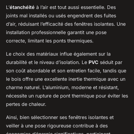
L’
étanchéité
à l’air est tout aussi essentielle. Des
joints mal installés ou usés engendrent des fuites
d’air, réduisant l’efficacité des fenêtres isolantes. Une
installation professionnelle garantit une pose
correcte, limitant les ponts thermiques.
Le choix des matériaux influe également sur la
durabilité et le niveau d’isolation. Le
PVC
séduit par
son coût abordable et son entretien facile, tandis que
le bois offre une excellente inertie thermique avec un
charme naturel. L’aluminium, moderne et résistant,
nécessite un rupture de pont thermique pour éviter les
pertes de chaleur.
Ainsi, bien sélectionner ses fenêtres isolantes et
veiller à une pose rigoureuse contribue à des