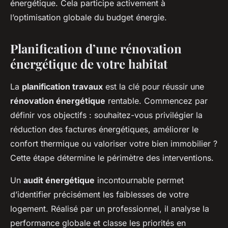
énergétique. Cela participe activement à
l’optimisation globale du budget énergie.
Planification d’une rénovation
énergétique de votre habitat
La
planification travaux
est la clé pour réussir une
rénovation énergétique
rentable. Commencez par
définir vos objectifs : souhaitez-vous privilégier la
réduction des factures énergétiques, améliorer le
confort thermique ou valoriser votre bien immobilier ?
Cette étape détermine le périmètre des interventions.
Un
audit énergétique
incontournable permet
d’identifier précisément les faiblesses de votre
logement. Réalisé par un professionnel, il analyse la
performance globale et classe les priorités en