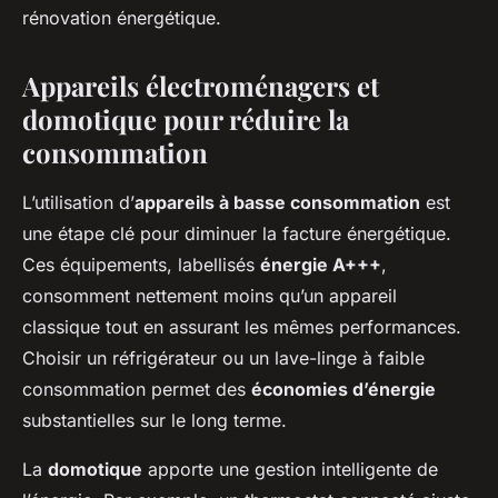
rénovation énergétique.
Appareils électroménagers et
domotique pour réduire la
consommation
L’utilisation d’
appareils à basse consommation
est
une étape clé pour diminuer la facture énergétique.
Ces équipements, labellisés
énergie A+++
,
consomment nettement moins qu’un appareil
classique tout en assurant les mêmes performances.
Choisir un réfrigérateur ou un lave-linge à faible
consommation permet des
économies d’énergie
substantielles sur le long terme.
La
domotique
apporte une gestion intelligente de