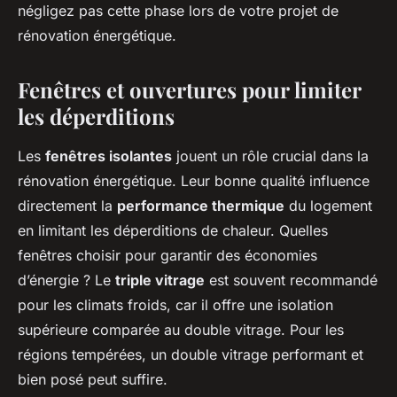
négligez pas cette phase lors de votre projet de
rénovation énergétique.
Fenêtres et ouvertures pour limiter
les déperditions
Les
fenêtres isolantes
jouent un rôle crucial dans la
rénovation énergétique. Leur bonne qualité influence
directement la
performance thermique
du logement
en limitant les déperditions de chaleur. Quelles
fenêtres choisir pour garantir des économies
d’énergie ? Le
triple vitrage
est souvent recommandé
pour les climats froids, car il offre une isolation
supérieure comparée au double vitrage. Pour les
régions tempérées, un double vitrage performant et
bien posé peut suffire.