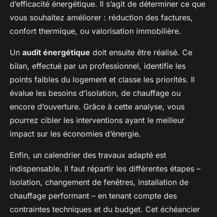
d’efficacité énergétique. Il s’agit de déterminer ce que
vous souhaitez améliorer : réduction des factures,
confort thermique, ou valorisation immobilière.
Un
audit énergétique
doit ensuite être réalisé. Ce
bilan, effectué par un professionnel, identifie les
points faibles du logement et classe les priorités. Il
évalue les besoins d’isolation, de chauffage ou
encore d’ouverture. Grâce à cette analyse, vous
pourrez cibler les interventions ayant le meilleur
impact sur les économies d’énergie.
Enfin, un calendrier des travaux adapté est
indispensable. Il faut répartir les différentes étapes –
isolation, changement de fenêtres, installation de
chauffage performant – en tenant compte des
contraintes techniques et du budget. Cet échéancier