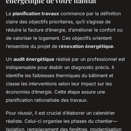
énergétique de votre habitat
La
planification travaux
commence par la définition
claire des objectifs prioritaires, qu’il s’agisse de
réduire la facture d’énergie, d’améliorer le confort ou
de valoriser le logement. Ces objectifs orientent
l’ensemble du projet de
rénovation énergétique
.
Un
audit énergétique
réalisé par un professionnel est
indispensable pour établir un diagnostic précis. Il
identifie les faiblesses thermiques du bâtiment et
classe les interventions selon leur impact sur les
économies d’énergie. Cette étape assure une
planification rationalisée des travaux.
Pour réussir, il est crucial d’élaborer un calendrier
réaliste. Celui-ci organise les phases du chantier—
isolation, remplacement des fenêtres, modernisation