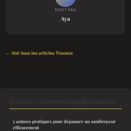
ECRIT PAR
Aya
← Voir tous les articles Travaux
Travaux — Lectures complémentaires
5 astuces pratiques pour dépanner un sanibroyeur
efficacement