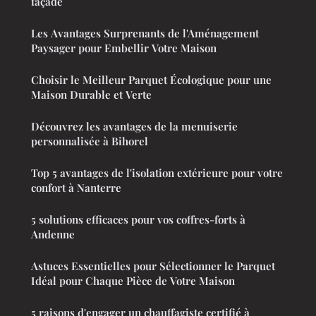
façade
Les Avantages Surprenants de l'Aménagement
Paysager pour Embellir Votre Maison
Choisir le Meilleur Parquet Écologique pour une
Maison Durable et Verte
Découvrez les avantages de la menuiserie
personnalisée à Bihorel
Top 5 avantages de l'isolation extérieure pour votre
confort à Nanterre
5 solutions efficaces pour vos coffres-forts à
Andenne
Astuces Essentielles pour Sélectionner le Parquet
Idéal pour Chaque Pièce de Votre Maison
5 raisons d'engager un chauffagiste certifié à