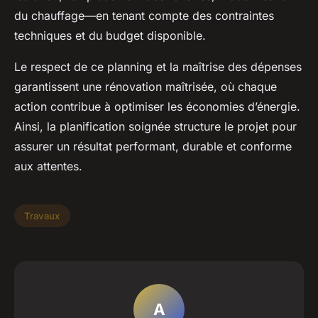
du chauffage—en tenant compte des contraintes
techniques et du budget disponible.
Le respect de ce planning et la maîtrise des dépenses
garantissent une rénovation maîtrisée, où chaque
action contribue à optimiser les économies d’énergie.
Ainsi, la planification soignée structure le projet pour
assurer un résultat performant, durable et conforme
aux attentes.
Travaux
A