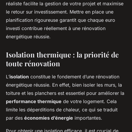
réaliste facilite la gestion de votre projet et maximise
le retour sur investissement. Mettre en place une
planification rigoureuse garantit que chaque euro
investi contribue réellement à une rénovation
énergétique réussie.
Isolation thermique : la priorité de
toute rénovation
L’
isolation
constitue le fondement d’une rénovation
énergétique réussie. En effet, bien isoler les murs, la
toiture et les planchers est essentiel pour améliorer la
performance thermique
de votre logement. Cela
limite les déperditions de chaleur, ce qui se traduit
par des
économies d’énergie
importantes.
Pour obtenir une isolation efficace, il est crucial de