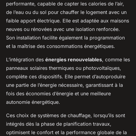
performante, capable de capter les calories de l’air,
de l’eau ou du sol pour chauffer le logement avec un
faible apport électrique. Elle est adaptée aux maisons
neuves ou rénovées avec une isolation renforcée.
Son installation facilite également la programmation
et la maîtrise des consommations énergétiques.
L’intégration des
énergies renouvelables
, comme les
panneaux solaires thermiques ou photovoltaïques,
complète ces dispositifs. Elle permet d’autoproduire
une partie de l’énergie nécessaire, garantissant à la
fois des économies d’énergie et une meilleure
autonomie énergétique.
Ces choix de systèmes de chauffage, lorsqu’ils sont
intégrés dès la phase de planification travaux,
optimisent le confort et la performance globale de la