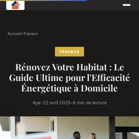
Accueil
›
Travaux
TRAVAUX
Rénovez Votre Habitat : Le
Guide Ultime pour l'Efficacité
Énergétique à Domicile
Aya
•
22 avril 2025
•
6 min de lecture