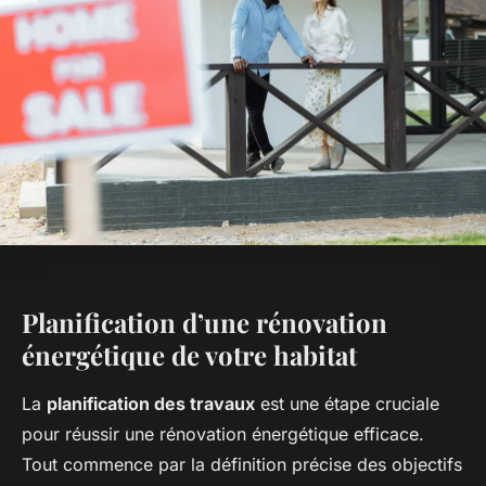
Planification d’une rénovation
énergétique de votre habitat
La
planification des travaux
est une étape cruciale
pour réussir une rénovation énergétique efficace.
Tout commence par la définition précise des objectifs