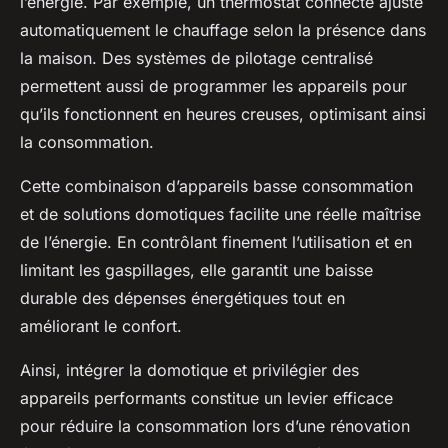
l’énergie. Par exemple, un thermostat connecté ajuste
automatiquement le chauffage selon la présence dans
la maison. Des systèmes de pilotage centralisé
permettent aussi de programmer les appareils pour
qu’ils fonctionnent en heures creuses, optimisant ainsi
la consommation.
Cette combinaison d’appareils basse consommation
et de solutions domotiques facilite une réelle maîtrise
de l’énergie. En contrôlant finement l’utilisation et en
limitant les gaspillages, elle garantit une baisse
durable des dépenses énergétiques tout en
améliorant le confort.
Ainsi, intégrer la domotique et privilégier des
appareils performants constitue un levier efficace
pour réduire la consommation lors d’une rénovation