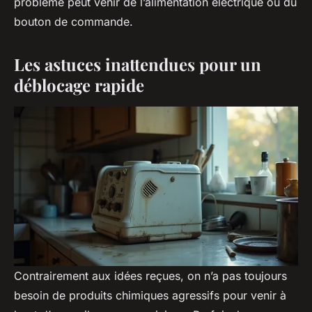
problème peut venir de l’alimentation électrique ou du
bouton de commande.
Les astuces inattendues pour un
déblocage rapide
Contrairement aux idées reçues, on n’a pas toujours
besoin de produits chimiques agressifs pour venir à