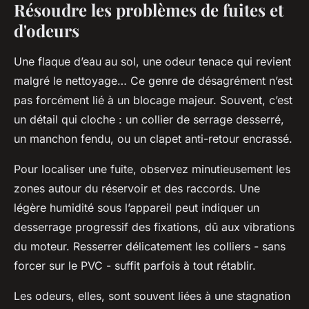
Résoudre les problèmes de fuites et
d'odeurs
Une flaque d’eau au sol, une odeur tenace qui revient
malgré le nettoyage… Ce genre de désagrément n’est
pas forcément lié à un blocage majeur. Souvent, c’est
un détail qui cloche : un collier de serrage desserré,
un manchon fendu, ou un clapet anti-retour encrassé.
Pour localiser une fuite, observez minutieusement les
zones autour du réservoir et des raccords. Une
légère humidité sous l’appareil peut indiquer un
desserrage progressif des fixations, dû aux vibrations
du moteur. Resserrer délicatement les colliers - sans
forcer sur le PVC - suffit parfois à tout rétablir.
Les odeurs, elles, sont souvent liées à une stagnation