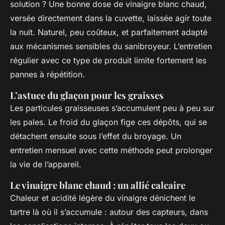
solution ? Une bonne dose de vinaigre blanc chaud,
versée directement dans la cuvette, laissée agir toute
la nuit. Naturel, peu coûteux, et parfaitement adapté
aux mécanismes sensibles du sanibroyeur. L’entretien
régulier avec ce type de produit limite fortement les
pannes à répétition.
L’astuce du glaçon pour les graisses
Les particules graisseuses s’accumulent peu à peu sur
les pales. Le froid du glaçon fige ces dépôts, qui se
détachent ensuite sous l’effet du broyage. Un
entretien mensuel avec cette méthode peut prolonger
la vie de l’appareil.
Le vinaigre blanc chaud : un allié calcaire
Chaleur et acidité légère du vinaigre dénichent le
tartre là où il s’accumule : autour des capteurs, dans