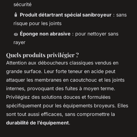
sécurité
🧴
Produit détartrant spécial sanibroyeur
: sans
risque pour les joints
🧽
Éponge non abrasive
: pour nettoyer sans
rayer
Quels produits privilégier ?
Attention aux déboucheurs classiques vendus en
grande surface. Leur forte teneur en acide peut
attaquer les membranes en caoutchouc et les joints
internes, provoquant des fuites à moyen terme.
Privilégiez des solutions douces et formulées
spécifiquement pour les équipements broyeurs. Elles
sont tout aussi efficaces, sans compromettre la
durabilité de l’équipement
.