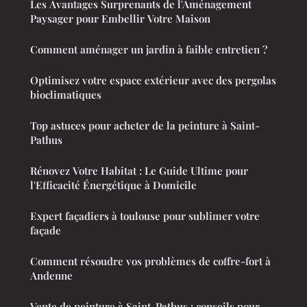
Les Avantages Surprenants de l'Aménagement
Paysager pour Embellir Votre Maison
Comment aménager un jardin à faible entretien ?
Optimisez votre espace extérieur avec des pergolas
bioclimatiques
Top astuces pour acheter de la peinture à Saint-
Pathus
Rénovez Votre Habitat : Le Guide Ultime pour
l'Efficacité Énergétique à Domicile
Expert façadiers à toulouse pour sublimer votre
façade
Comment résoudre vos problèmes de coffre-fort à
Andenne
Vente de peinture à Saint-Pathus : conseils pour