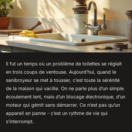
Il fut un temps où un problème de toilettes se réglait
en trois coups de ventouse. Aujourd’hui, quand le
sanibroyeur se met à tousser, c’est toute la sérénité
de la maison qui vacille. On ne parle plus d’un simple
écoulement lent, mais d’un blocage électronique, d’un
moteur qui gémit sans démarrer. Ce n’est pas qu’un
appareil en panne - c’est un rythme de vie qui
s’interrompt.