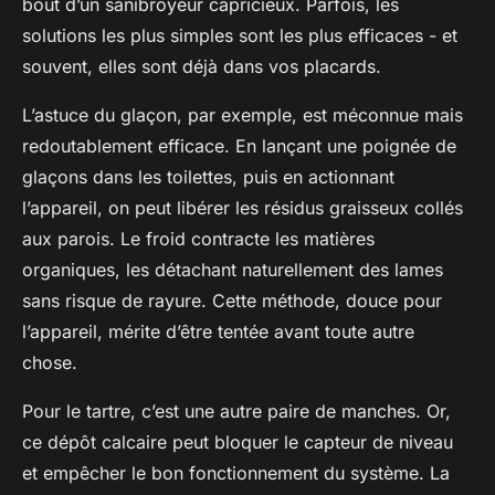
bout d’un sanibroyeur capricieux. Parfois, les
solutions les plus simples sont les plus efficaces - et
souvent, elles sont déjà dans vos placards.
L’astuce du glaçon, par exemple, est méconnue mais
redoutablement efficace. En lançant une poignée de
glaçons dans les toilettes, puis en actionnant
l’appareil, on peut libérer les résidus graisseux collés
aux parois. Le froid contracte les matières
organiques, les détachant naturellement des lames
sans risque de rayure. Cette méthode, douce pour
l’appareil, mérite d’être tentée avant toute autre
chose.
Pour le tartre, c’est une autre paire de manches. Or,
ce dépôt calcaire peut bloquer le capteur de niveau
et empêcher le bon fonctionnement du système. La