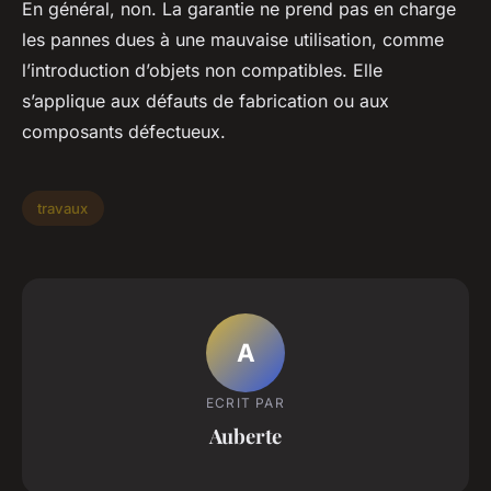
En général, non. La garantie ne prend pas en charge
les pannes dues à une mauvaise utilisation, comme
l’introduction d’objets non compatibles. Elle
s’applique aux défauts de fabrication ou aux
composants défectueux.
travaux
A
ECRIT PAR
Auberte