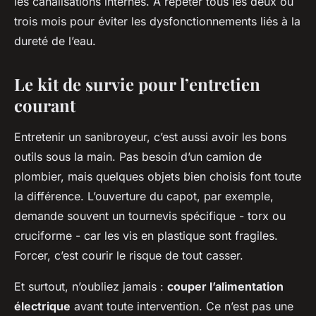
les canalisations internes. À répéter tous les deux ou
trois mois pour éviter les dysfonctionnements liés à la
dureté de l’eau.
Le kit de survie pour l’entretien
courant
Entretenir un sanibroyeur, c’est aussi avoir les bons
outils sous la main. Pas besoin d’un camion de
plombier, mais quelques objets bien choisis font toute
la différence. L’ouverture du capot, par exemple,
demande souvent un tournevis spécifique - torx ou
cruciforme - car les vis en plastique sont fragiles.
Forcer, c’est courir le risque de tout casser.
Et surtout, n’oubliez jamais :
couper l’alimentation
électrique
avant toute intervention. Ce n’est pas une