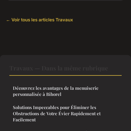
← Voir tous les articles Travaux
Travaux — Dans la même rubrique
Découvrez les avantages de la menuiserie
personnalisée à Bihorel
Solutions Impeccables pour Éliminer les
Obstructions de Votre Évier Rapidement et
Facilement