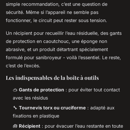
simple recommandation, c’est une question de
sécurité. Même si l’appareil ne semble pas
fonctionner, le circuit peut rester sous tension.
Un récipient pour recueillir l’eau résiduelle, des gants
de protection en caoutchouc, une éponge non
abrasive, et un produit détartrant spécialement
formulé pour sanibroyeur - voilà l’essentiel. Le reste,
c’est de l’excès.
Les indispensables de la boîte à outils
🥽
Gants de protection
: pour éviter tout contact
avec les résidus
🔧
Tournevis torx ou cruciforme
: adapté aux
fixations en plastique
🧰
Récipient
: pour évacuer l’eau restante en toute