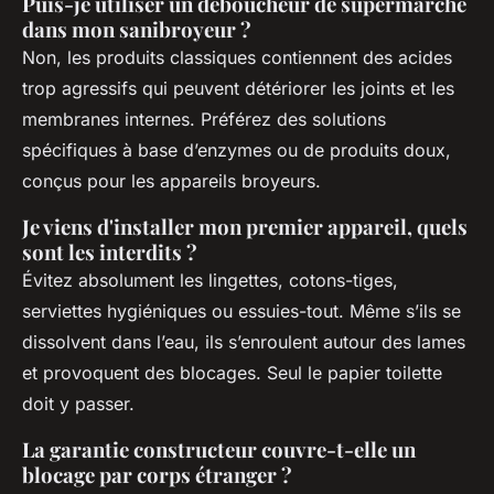
Puis-je utiliser un déboucheur de supermarché
dans mon sanibroyeur ?
Non, les produits classiques contiennent des acides
trop agressifs qui peuvent détériorer les joints et les
membranes internes. Préférez des solutions
spécifiques à base d’enzymes ou de produits doux,
conçus pour les appareils broyeurs.
Je viens d'installer mon premier appareil, quels
sont les interdits ?
Évitez absolument les lingettes, cotons-tiges,
serviettes hygiéniques ou essuies-tout. Même s’ils se
dissolvent dans l’eau, ils s’enroulent autour des lames
et provoquent des blocages. Seul le papier toilette
doit y passer.
La garantie constructeur couvre-t-elle un
blocage par corps étranger ?