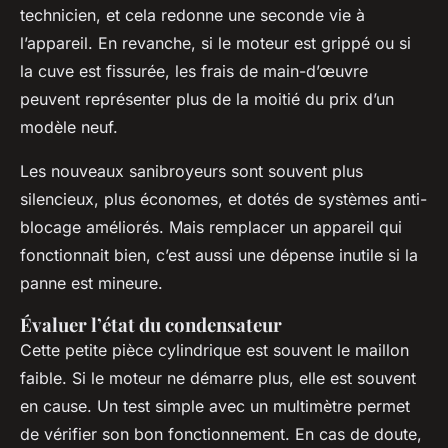
technicien, et cela redonne une seconde vie à
l’appareil. En revanche, si le moteur est grippé ou si
la cuve est fissurée, les frais de main-d’œuvre
peuvent représenter plus de la moitié du prix d’un
modèle neuf.
Les nouveaux sanibroyeurs sont souvent plus
silencieux, plus économes, et dotés de systèmes anti-
blocage améliorés. Mais remplacer un appareil qui
fonctionnait bien, c’est aussi une dépense inutile si la
panne est mineure.
Évaluer l’état du condensateur
Cette petite pièce cylindrique est souvent le maillon
faible. Si le moteur ne démarre plus, elle est souvent
en cause. Un test simple avec un multimètre permet
de vérifier son bon fonctionnement. En cas de doute,