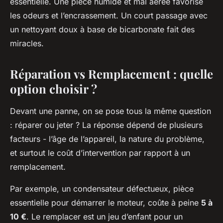
essentielle. Une pièce humide et mal aérée favorise
les odeurs et l’encrassement. Un court passage avec
un nettoyant doux à base de bicarbonate fait des
miracles.
Réparation vs Remplacement : quelle
option choisir ?
Devant une panne, on se pose tous la même question
: réparer ou jeter ? La réponse dépend de plusieurs
facteurs - l’âge de l’appareil, la nature du problème,
et surtout le coût d’intervention par rapport à un
remplacement.
Par exemple, un condensateur défectueux, pièce
essentielle pour démarrer le moteur, coûte à peine
5 à
10 €
. Le remplacer est un jeu d’enfant pour un