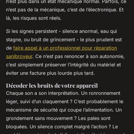
n’est plus dans un état mécanique normal. Parfois, ce
n’est pas de la mécanique, c’est de l’électronique. Et
là, les risques sont réels.
Si les signes persistent - silence anormal, eau qui
stagne, ou bruit de grincement - le plus prudent est
de
faire appel à un professionnel pour réparation
sanibroyeur
. Ce n’est pas renoncer à son autonomie,
c’est simplement préserver l’intégrité du matériel et
éviter une facture plus lourde plus tard.
Décoder les bruits de votre appareil
Chaque son a son interprétation. Un ronronnement
léger, suivi d’un claquement ? C’est probablement le
mécanisme de sécurité qui coupe l’alimentation. Un
grondement sans mouvement ? Les pales sont
bloquées. Un silence complet malgré l’action ? Le