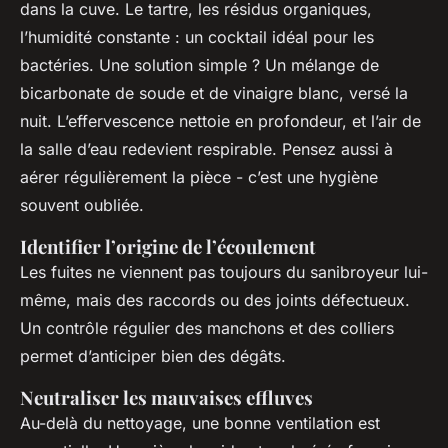
dans la cuve. Le tartre, les résidus organiques,
l’humidité constante : un cocktail idéal pour les
bactéries. Une solution simple ? Un mélange de
bicarbonate de soude et de vinaigre blanc, versé la
nuit. L’effervescence nettoie en profondeur, et l’air de
la salle d’eau redevient respirable. Pensez aussi à
aérer régulièrement la pièce - c’est une hygiène
souvent oubliée.
Identifier l’origine de l’écoulement
Les fuites ne viennent pas toujours du sanibroyeur lui-
même, mais des raccords ou des joints défectueux.
Un contrôle régulier des manchons et des colliers
permet d’anticiper bien des dégâts.
Neutraliser les mauvaises effluves
Au-delà du nettoyage, une bonne ventilation est