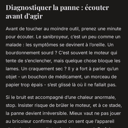
Diagnostiquer la panne : écouter
avant d’agir
Avant de toucher au moindre outil, prenez une minute
pour écouter. Le sanibroyeur, c’est un peu comme un
malade : les symptômes se devinent à l’oreille. Un
bourdonnement sourd ? C’est souvent le moteur qui
tente de s’enclencher, mais quelque chose bloque les
lames. Un craquement sec ? Il y a fort à parier qu’un
objet - un bouchon de médicament, un morceau de
papier trop épais - s’est glissé là où il ne fallait pas.
Si le bruit est accompagné d’une chaleur anormale,
stop. Insister risque de brûler le moteur, et à ce stade,
la panne devient irréversible. Mieux vaut ne pas jouer
au bricoleur confirmé quand on sent que l’appareil