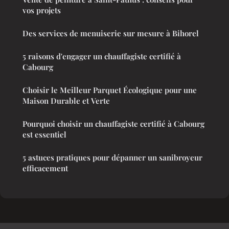
vos projets
Des services de menuiserie sur mesure à Bihorel
5 raisons d'engager un chauffagiste certifié à
Cabourg
Choisir le Meilleur Parquet Écologique pour une
Maison Durable et Verte
Pourquoi choisir un chauffagiste certifié à Cabourg
est essentiel
5 astuces pratiques pour dépanner un sanibroyeur
efficacement