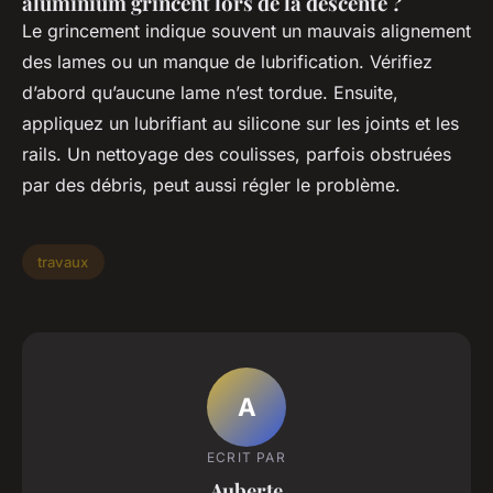
aluminium grincent lors de la descente ?
Le grincement indique souvent un mauvais alignement
des lames ou un manque de lubrification. Vérifiez
d’abord qu’aucune lame n’est tordue. Ensuite,
appliquez un lubrifiant au silicone sur les joints et les
rails. Un nettoyage des coulisses, parfois obstruées
par des débris, peut aussi régler le problème.
travaux
A
ECRIT PAR
Auberte