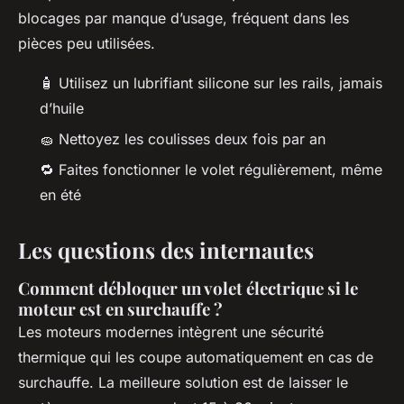
blocages par manque d’usage, fréquent dans les
pièces peu utilisées.
🧴 Utilisez un lubrifiant silicone sur les rails, jamais
d’huile
🧽 Nettoyez les coulisses deux fois par an
🔁 Faites fonctionner le volet régulièrement, même
en été
Les questions des internautes
Comment débloquer un volet électrique si le
moteur est en surchauffe ?
Les moteurs modernes intègrent une sécurité
thermique qui les coupe automatiquement en cas de
surchauffe. La meilleure solution est de laisser le