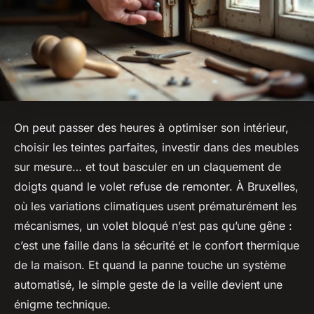
On peut passer des heures à optimiser son intérieur,
choisir les teintes parfaites, investir dans des meubles
sur mesure… et tout basculer en un claquement de
doigts quand le volet refuse de remonter. À Bruxelles,
où les variations climatiques usent prématurément les
mécanismes, un volet bloqué n’est pas qu’une gêne :
c’est une faille dans la sécurité et le confort thermique
de la maison. Et quand la panne touche un système
automatisé, le simple geste de la veille devient une
énigme technique.