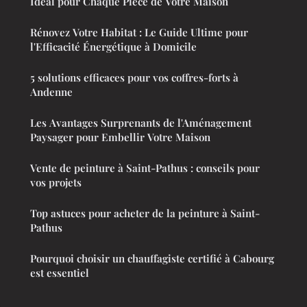
Idéal pour Chaque Pièce de Votre Maison
Rénovez Votre Habitat : Le Guide Ultime pour
l'Efficacité Énergétique à Domicile
5 solutions efficaces pour vos coffres-forts à
Andenne
Les Avantages Surprenants de l'Aménagement
Paysager pour Embellir Votre Maison
Vente de peinture à Saint-Pathus : conseils pour
vos projets
Top astuces pour acheter de la peinture à Saint-
Pathus
Pourquoi choisir un chauffagiste certifié à Cabourg
est essentiel