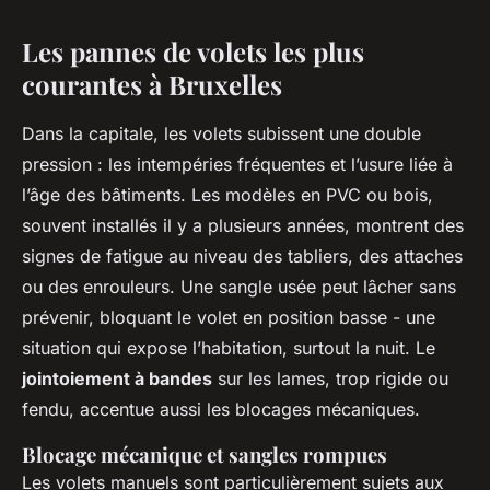
Les pannes de volets les plus
courantes à Bruxelles
Dans la capitale, les volets subissent une double
pression : les intempéries fréquentes et l’usure liée à
l’âge des bâtiments. Les modèles en PVC ou bois,
souvent installés il y a plusieurs années, montrent des
signes de fatigue au niveau des tabliers, des attaches
ou des enrouleurs. Une sangle usée peut lâcher sans
prévenir, bloquant le volet en position basse - une
situation qui expose l’habitation, surtout la nuit. Le
jointoiement à bandes
sur les lames, trop rigide ou
fendu, accentue aussi les blocages mécaniques.
Blocage mécanique et sangles rompues
Les volets manuels sont particulièrement sujets aux