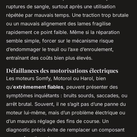
ruptures de sangle, surtout après une utilisation
répétée par mauvais temps. Une traction trop brutale
ou un mauvais alignement des lames fragilise
rapidement ce point faible. Même si la réparation
semble simple, forcer sur le mécanisme risque
d’endommager le treuil ou l’axe d’enroulement,
entraînant des coûts bien plus élevés.
Défaillances des motorisations électriques
Les moteurs Somfy, Motorol ou Harol, bien
qu’
extrêmement fiables
, peuvent présenter des
symptômes inquiétants : bruits sourds, saccades, ou
arrêt brutal. Souvent, il ne s’agit pas d’une panne du
moteur lui-même, mais d’un problème électrique ou
d’un mauvais réglage des fins de course. Un
diagnostic précis évite de remplacer un composant