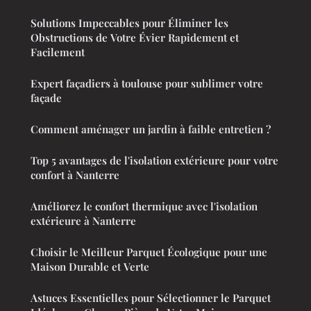
Solutions Impeccables pour Éliminer les
Obstructions de Votre Évier Rapidement et
Facilement
Expert façadiers à toulouse pour sublimer votre
façade
Comment aménager un jardin à faible entretien ?
Top 5 avantages de l'isolation extérieure pour votre
confort à Nanterre
Améliorez le confort thermique avec l'isolation
extérieure à Nanterre
Choisir le Meilleur Parquet Écologique pour une
Maison Durable et Verte
Astuces Essentielles pour Sélectionner le Parquet