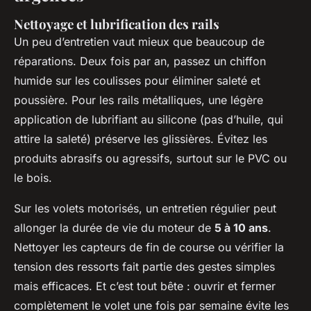
Nettoyage et lubrification des rails
Un peu d’entretien vaut mieux que beaucoup de
réparations. Deux fois par an, passez un chiffon
humide sur les coulisses pour éliminer saleté et
poussière. Pour les rails métalliques, une légère
application de lubrifiant au silicone (pas d’huile, qui
attire la saleté) préserve les glissières. Évitez les
produits abrasifs ou agressifs, surtout sur le PVC ou
le bois.
Sur les volets motorisés, un entretien régulier peut
allonger la durée de vie du moteur de
5 à 10 ans
.
Nettoyer les capteurs de fin de course ou vérifier la
tension des ressorts fait partie des gestes simples
mais efficaces. Et c’est tout bête : ouvrir et fermer
complètement le volet une fois par semaine évite les