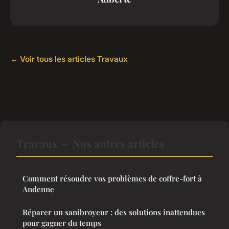
← Voir tous les articles Travaux
Travaux — Nos autres articles
Comment résoudre vos problèmes de coffre-fort à
Andenne
Réparer un sanibroyeur : des solutions inattendues
pour gagner du temps