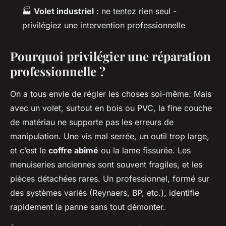
🏭
Volet industriel
: ne tentez rien seul -
privilégiez une intervention professionnelle
Pourquoi privilégier une réparation
professionnelle ?
On a tous envie de régler les choses soi-même. Mais
avec un volet, surtout en bois ou PVC, la fine couche
de matériau ne supporte pas les erreurs de
manipulation. Une vis mal serrée, un outil trop large,
et c’est le
coffre abîmé
ou la lame fissurée. Les
menuiseries anciennes sont souvent fragiles, et les
pièces détachées rares. Un professionnel, formé sur
des systèmes variés (Reynaers, BP, etc.), identifie
rapidement la panne sans tout démonter.