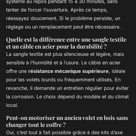
système au repos pendant 15 à 30 minutes, sans
tenter de forcer l’ouverture. Après ce temps,
réessayez doucement. Si le problème persiste, un
réglage ou un remplacement peut être nécessaire.
Quelle est la différence entre une sangle textile
et un câble en acier pour la durabilité ?
La sangle textile est plus silencieuse et légère, mais
sensible à l’humidité et à l’usure. Le câble en acier
offre une
résistance mécanique supérieure
, idéale
pour les volets lourds ou fréquemment utilisés. En
revanche, il demande un entretien régulier pour éviter
la corrosion. Le choix dépend du modèle et du climat
local.
Peut-on motoriser un ancien volet en bois sans
changer tout le coffre ?
Oui, c’est tout à fait possible grâce à des kits d’axe