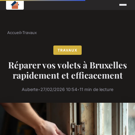
Accueil
›
Travaux
TRAVAUX
Réparer vos volets à Bruxelles
rapidement et efficacement
Auberte
•
27/02/2026 10:54
•
11 min de lecture