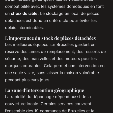
compatibilité avec les systèmes domotiques en font
un
choix durable
. Le stockage en local de pièces
détachées est donc un critère clé pour éviter les
délais interminables.
L'importance du stock de pièces détachées
Les meilleures équipes sur Bruxelles gardent en
réserve des lames de remplacement, des ressorts de
sécurité, des manivelles et des moteurs pour les
marques courantes. Cela permet une intervention en
une seule visite, sans laisser la maison vulnérable
pendant plusieurs jours.
La zone d'intervention géographique
La rapidité du dépannage dépend aussi de la
couverture locale. Certains services couvrent
l’ensemble des 19 communes de Bruxelles et la