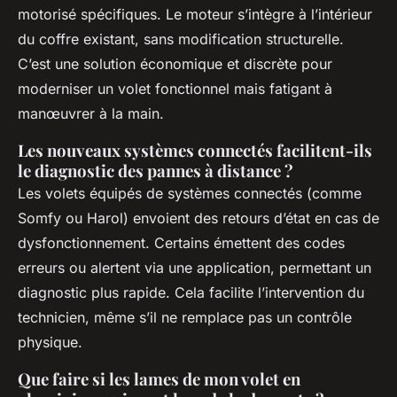
motorisé spécifiques. Le moteur s’intègre à l’intérieur
du coffre existant, sans modification structurelle.
C’est une solution économique et discrète pour
moderniser un volet fonctionnel mais fatigant à
manœuvrer à la main.
Les nouveaux systèmes connectés facilitent-ils
le diagnostic des pannes à distance ?
Les volets équipés de systèmes connectés (comme
Somfy ou Harol) envoient des retours d’état en cas de
dysfonctionnement. Certains émettent des codes
erreurs ou alertent via une application, permettant un
diagnostic plus rapide. Cela facilite l’intervention du
technicien, même s’il ne remplace pas un contrôle
physique.
Que faire si les lames de mon volet en