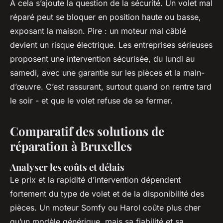
À cela s’ajoute la question de la sécurité. Un volet mal
réparé peut se bloquer en position haute ou basse,
exposant la maison. Pire : un moteur mal câblé
devient un risque électrique. Les entreprises sérieuses
proposent une intervention sécurisée, du lundi au
samedi, avec une garantie sur les pièces et la main-
d’œuvre. C’est rassurant, surtout quand on rentre tard
le soir - et que le volet refuse de se fermer.
Comparatif des solutions de
réparation à Bruxelles
Analyser les coûts et délais
Le prix et la rapidité d’intervention dépendent
fortement du type de volet et de la disponibilité des
pièces. Un moteur Somfy ou Harol coûte plus cher
qu’un modèle générique, mais sa fiabilité et sa