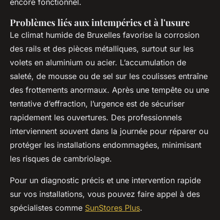
encore fonctionnel.
Problèmes liés aux intempéries et à l'usure
Le climat humide de Bruxelles favorise la corrosion
des rails et des pièces métalliques, surtout sur les
volets en aluminium ou acier. L’accumulation de
saleté, de mousse ou de sel sur les coulisses entraîne
des frottements anormaux. Après une tempête ou une
tentative d’effraction, l’urgence est de sécuriser
rapidement les ouvertures. Des professionnels
interviennent souvent dans la journée pour réparer ou
protéger les installations endommagées, minimisant
les risques de cambriolage.
Pour un diagnostic précis et une intervention rapide
sur vos installations, vous pouvez faire appel à des
spécialistes comme
SunStores Plus
.