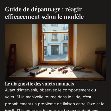
Guide de dépannage : réagir
efficacement selon le modèle
Le diagnostic des volets manuels
Avant d’intervenir, observez le comportement du
volet. Si la manivelle tourne dans le vide, c’est
probablement un problème de liaison entre l’axe et le
treuil. Si le volet est bloqué, ne forcez surtout pas :