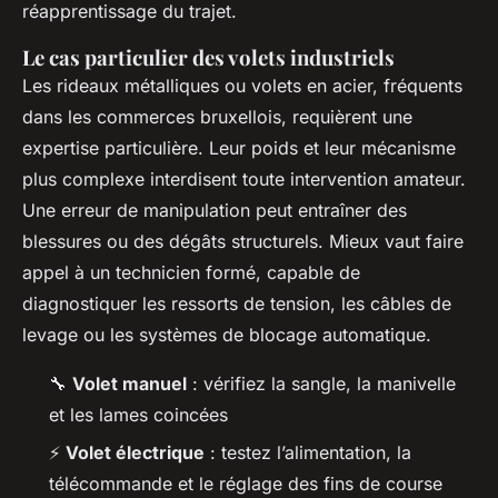
réapprentissage du trajet.
Le cas particulier des volets industriels
Les rideaux métalliques ou volets en acier, fréquents
dans les commerces bruxellois, requièrent une
expertise particulière. Leur poids et leur mécanisme
plus complexe interdisent toute intervention amateur.
Une erreur de manipulation peut entraîner des
blessures ou des dégâts structurels. Mieux vaut faire
appel à un technicien formé, capable de
diagnostiquer les ressorts de tension, les câbles de
levage ou les systèmes de blocage automatique.
🔧
Volet manuel
: vérifiez la sangle, la manivelle
et les lames coincées
⚡
Volet électrique
: testez l’alimentation, la
télécommande et le réglage des fins de course