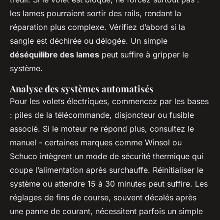
les lames pourraient sortir des rails, rendant la
réparation plus complexe. Vérifiez d’abord si la
sangle est déchirée ou délogée. Un simple
déséquilibre des lames
peut suffire à gripper le
système.
Analyse des systèmes automatisés
Pour les volets électriques, commencez par les bases
: piles de la télécommande, disjoncteur ou fusible
associé. Si le moteur ne répond plus, consultez le
manuel - certaines marques comme Winsol ou
Schuco intègrent un mode de sécurité thermique qui
coupe l’alimentation après surchauffe. Réinitialiser le
système ou attendre 15 à 30 minutes peut suffire. Les
réglages de fins de course, souvent décalés après
une panne de courant, nécessitent parfois un simple