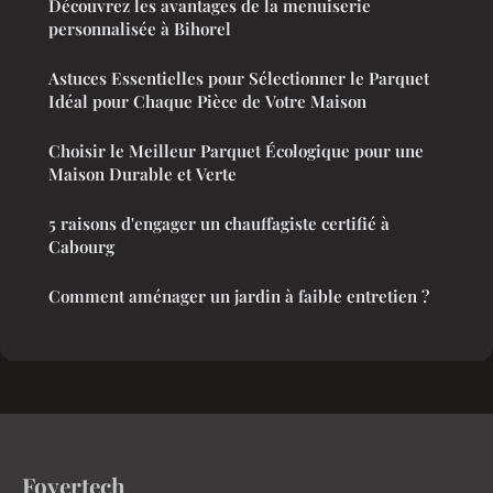
Découvrez les avantages de la menuiserie
personnalisée à Bihorel
Astuces Essentielles pour Sélectionner le Parquet
Idéal pour Chaque Pièce de Votre Maison
Choisir le Meilleur Parquet Écologique pour une
Maison Durable et Verte
5 raisons d'engager un chauffagiste certifié à
Cabourg
Comment aménager un jardin à faible entretien ?
Foyertech