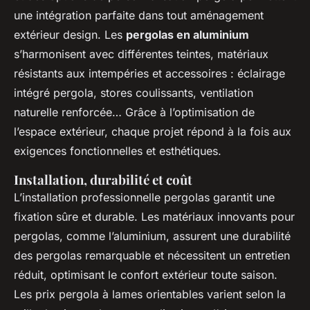
une intégration parfaite dans tout aménagement
extérieur design. Les
pergolas en aluminium
s’harmonisent avec différentes teintes, matériaux
résistants aux intempéries et accessoires : éclairage
intégré pergola, stores coulissants, ventilation
naturelle renforcée… Grâce à l’optimisation de
l’espace extérieur, chaque projet répond à la fois aux
exigences fonctionnelles et esthétiques.
Installation, durabilité et coût
L’installation professionnelle pergolas garantit une
fixation sûre et durable. Les matériaux innovants pour
pergolas, comme l’aluminium, assurent une durabilité
des pergolas remarquable et nécessitent un entretien
réduit, optimisant le confort extérieur toute saison.
Les prix pergola à lames orientables varient selon la