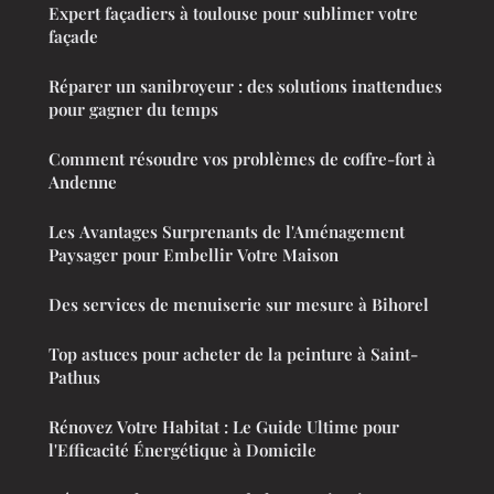
Expert façadiers à toulouse pour sublimer votre
façade
Réparer un sanibroyeur : des solutions inattendues
pour gagner du temps
Comment résoudre vos problèmes de coffre-fort à
Andenne
Les Avantages Surprenants de l'Aménagement
Paysager pour Embellir Votre Maison
Des services de menuiserie sur mesure à Bihorel
Top astuces pour acheter de la peinture à Saint-
Pathus
Rénovez Votre Habitat : Le Guide Ultime pour
l'Efficacité Énergétique à Domicile