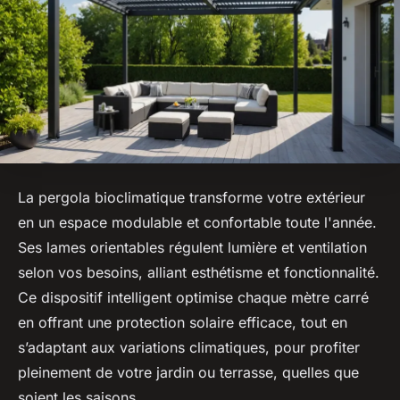
La pergola bioclimatique transforme votre extérieur
en un espace modulable et confortable toute l'année.
Ses lames orientables régulent lumière et ventilation
selon vos besoins, alliant esthétisme et fonctionnalité.
Ce dispositif intelligent optimise chaque mètre carré
en offrant une protection solaire efficace, tout en
s’adaptant aux variations climatiques, pour profiter
pleinement de votre jardin ou terrasse, quelles que
soient les saisons.