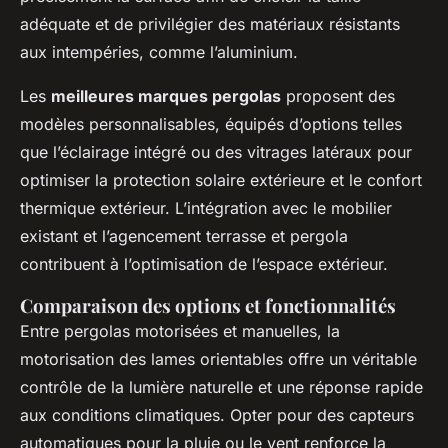
adéquate et de privilégier des matériaux résistants
aux intempéries, comme l’aluminium.
Les
meilleures marques pergolas
proposent des
modèles personnalisables, équipés d’options telles
que l’éclairage intégré ou des vitrages latéraux pour
optimiser la protection solaire extérieure et le confort
thermique extérieur. L’intégration avec le mobilier
existant et l’agencement terrasse et pergola
contribuent à l’optimisation de l’espace extérieur.
Comparaison des options et fonctionnalités
Entre pergolas motorisées et manuelles, la
motorisation des lames orientables offre un véritable
contrôle de la lumière naturelle et une réponse rapide
aux conditions climatiques. Opter pour des capteurs
automatiques pour la pluie ou le vent renforce la