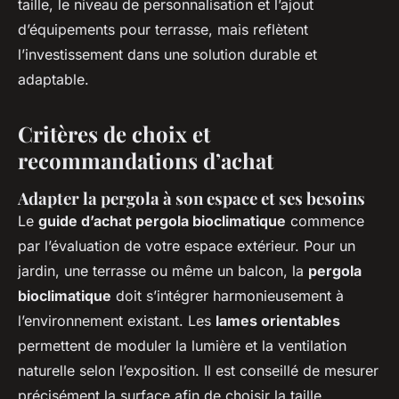
taille, le niveau de personnalisation et l’ajout
d’équipements pour terrasse, mais reflètent
l’investissement dans une solution durable et
adaptable.
Critères de choix et
recommandations d’achat
Adapter la pergola à son espace et ses besoins
Le
guide d’achat pergola bioclimatique
commence
par l’évaluation de votre espace extérieur. Pour un
jardin, une terrasse ou même un balcon, la
pergola
bioclimatique
doit s’intégrer harmonieusement à
l’environnement existant. Les
lames orientables
permettent de moduler la lumière et la ventilation
naturelle selon l’exposition. Il est conseillé de mesurer
précisément la surface afin de choisir la taille