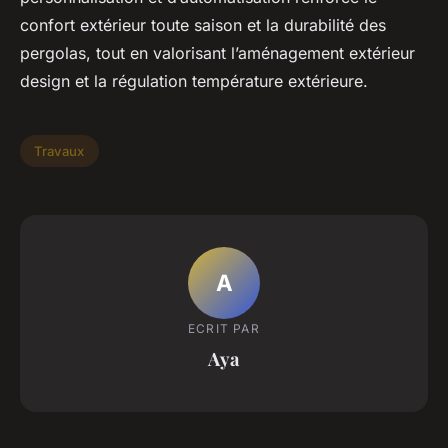
confort extérieur toute saison et la durabilité des
pergolas, tout en valorisant l’aménagement extérieur
design et la régulation température extérieure.
Travaux
A
ECRIT PAR
Aya