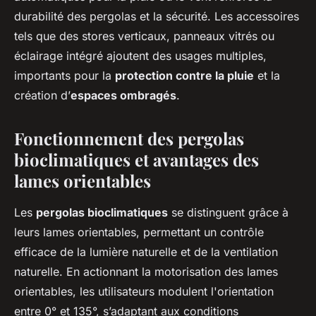
durabilité des pergolas et la sécurité. Les accessoires
tels que des stores verticaux, panneaux vitrés ou
éclairage intégré ajoutent des usages multiples,
importants pour la
protection contre la pluie
et la
création d’
espaces ombragés
.
Fonctionnement des pergolas
bioclimatiques et avantages des
lames orientables
Les
pergolas bioclimatiques
se distinguent grâce à
leurs lames orientables, permettant un contrôle
efficace de la lumière naturelle et de la ventilation
naturelle. En actionnant la motorisation des lames
orientables, les utilisateurs modulent l'orientation
entre 0° et 135°, s’adaptant aux conditions