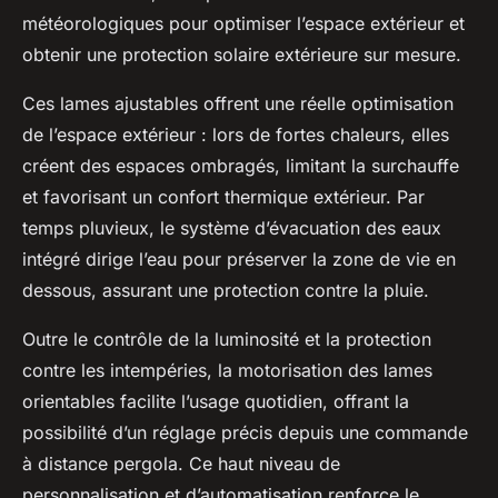
météorologiques pour optimiser l’espace extérieur et
obtenir une protection solaire extérieure sur mesure.
Ces lames ajustables offrent une réelle optimisation
de l’espace extérieur : lors de fortes chaleurs, elles
créent des espaces ombragés, limitant la surchauffe
et favorisant un confort thermique extérieur. Par
temps pluvieux, le système d’évacuation des eaux
intégré dirige l’eau pour préserver la zone de vie en
dessous, assurant une protection contre la pluie.
Outre le contrôle de la luminosité et la protection
contre les intempéries, la motorisation des lames
orientables facilite l’usage quotidien, offrant la
possibilité d’un réglage précis depuis une commande
à distance pergola. Ce haut niveau de
personnalisation et d’automatisation renforce le