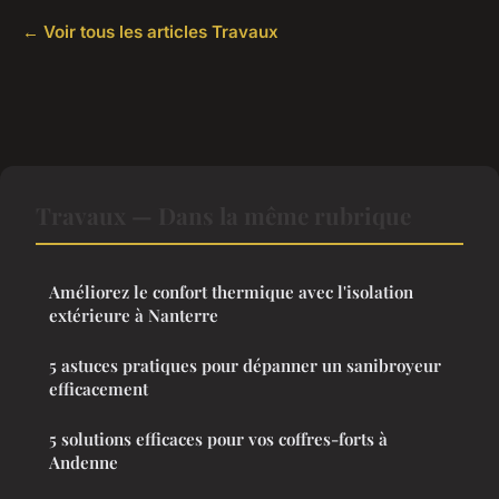
← Voir tous les articles Travaux
Travaux — Dans la même rubrique
Améliorez le confort thermique avec l'isolation
extérieure à Nanterre
5 astuces pratiques pour dépanner un sanibroyeur
efficacement
5 solutions efficaces pour vos coffres-forts à
Andenne