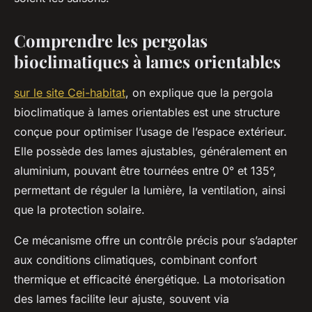
Comprendre les pergolas
bioclimatiques à lames orientables
sur le site Cei-habitat
, on explique que la pergola
bioclimatique à lames orientables est une structure
conçue pour optimiser l’usage de l’espace extérieur.
Elle possède des lames ajustables, généralement en
aluminium, pouvant être tournées entre 0° et 135°,
permettant de réguler la lumière, la ventilation, ainsi
que la protection solaire.
Ce mécanisme offre un contrôle précis pour s’adapter
aux conditions climatiques, combinant confort
thermique et efficacité énergétique. La motorisation
des lames facilite leur ajuste, souvent via