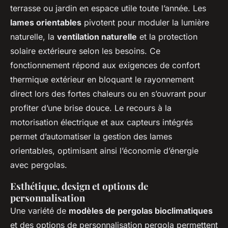
terrasse ou jardin en espace utile toute l’année. Les
lames orientables
pivotent pour moduler la lumière
naturelle, la
ventilation naturelle
et la protection
solaire extérieure selon les besoins. Ce
fonctionnement répond aux exigences de confort
thermique extérieur en bloquant le rayonnement
direct lors des fortes chaleurs ou en s’ouvrant pour
profiter d’une brise douce. Le recours à la
motorisation électrique et aux capteurs intégrés
permet d’automatiser la gestion des lames
orientables, optimisant ainsi l’économie d’énergie
avec pergolas.
Esthétique, design et options de
personnalisation
Une variété de
modèles de pergolas bioclimatiques
et des options de personnalisation pergola permettent