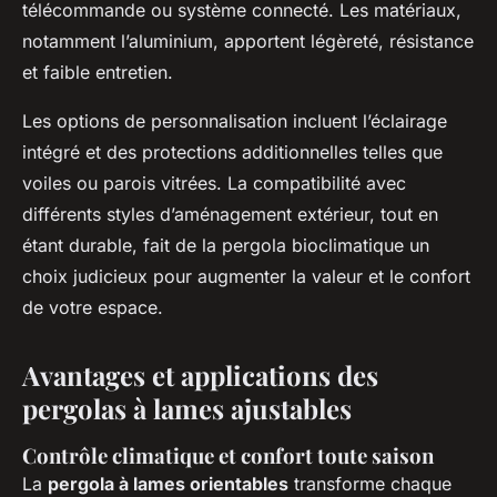
télécommande ou système connecté. Les matériaux,
notamment l’aluminium, apportent légèreté, résistance
et faible entretien.
Les options de personnalisation incluent l’éclairage
intégré et des protections additionnelles telles que
voiles ou parois vitrées. La compatibilité avec
différents styles d’aménagement extérieur, tout en
étant durable, fait de la pergola bioclimatique un
choix judicieux pour augmenter la valeur et le confort
de votre espace.
Avantages et applications des
pergolas à lames ajustables
Contrôle climatique et confort toute saison
La
pergola à lames orientables
transforme chaque